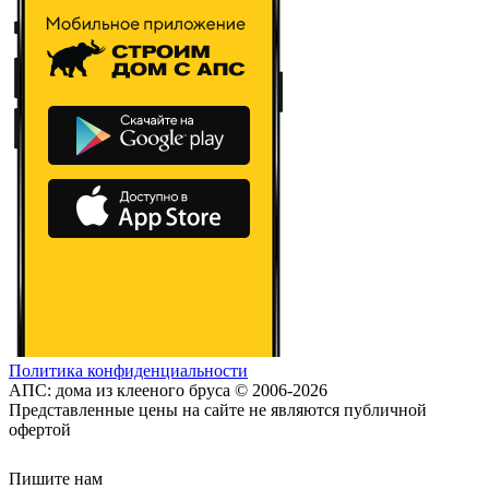
Политика конфиденциальности
АПС: дома из клееного бруса © 2006-2026
Представленные цены на сайте не являются публичной
офертой
Пишите нам