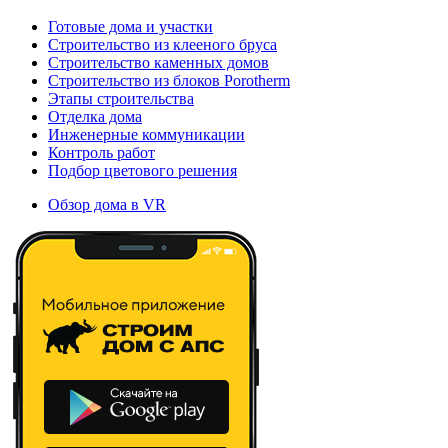
Готовые дома и участки
Строительство из клееного бруса
Строительство каменных домов
Строительство из блоков Porotherm
Этапы строительства
Отделка дома
Инженерные коммуникации
Контроль работ
Подбор цветового решения
Обзор дома в VR