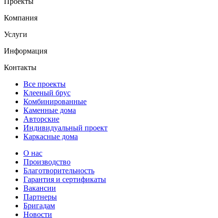
Проекты
Компания
Услуги
Информация
Контакты
Все проекты
Клееный брус
Комбинированные
Каменные дома
Авторские
Индивидуальный проект
Каркасные дома
О нас
Производство
Благотворительность
Гарантия и сертификаты
Вакансии
Партнеры
Бригадам
Новости