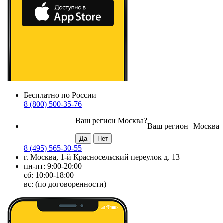
Бесплатно по России
8 (800) 500-35-76
Ваш регион
Москва
?
Ваш регион
Москва
8 (495) 565-30-55
г. Москва, 1-й Красносельский переулок д. 13
пн-пт: 9:00-20:00
сб: 10:00-18:00
вс: (по договоренности)