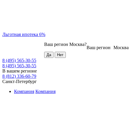
Льготная ипотека 6%
Ваш регион
Москва
?
Ваш регион
Москва
8 (495) 565-30-55
8 (495) 565-30-55
В вашем регионе
8 (812) 336-60-79
Санкт-Петербург
Компания
Компания