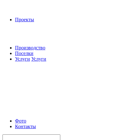
Проекты
Производство
Поселки
Услуги
Услуги
Фото
Контакты