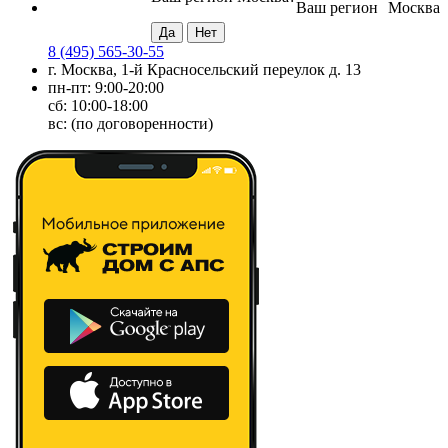
Ваш регион
Москва
8 (495) 565-30-55
г. Москва, 1-й Красносельский переулок д. 13
пн-пт: 9:00-20:00
сб: 10:00-18:00
вс: (по договоренности)