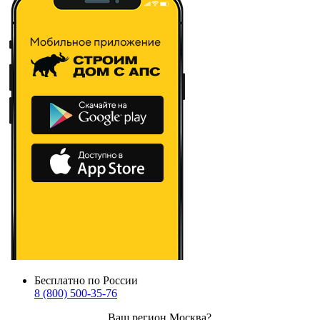
Бесплатно по России
8 (800) 500-35-76
Ваш регион
Москва
?