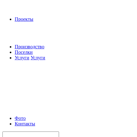
Проекты
Производство
Поселки
Услуги
Услуги
Фото
Контакты