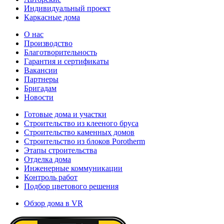
Индивидуальный проект
Каркасные дома
О нас
Производство
Благотворительность
Гарантия и сертификаты
Вакансии
Партнеры
Бригадам
Новости
Готовые дома и участки
Строительство из клееного бруса
Строительство каменных домов
Строительство из блоков Porotherm
Этапы строительства
Отделка дома
Инженерные коммуникации
Контроль работ
Подбор цветового решения
Обзор дома в VR