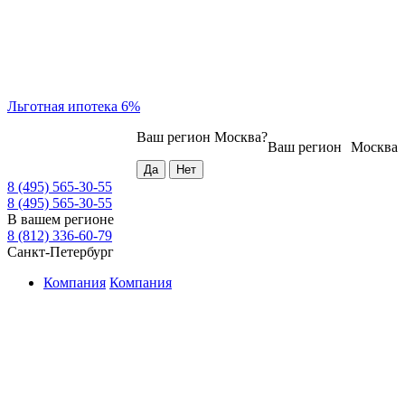
Льготная ипотека 6%
Ваш регион
Москва
?
Ваш регион
Москва
8 (495) 565-30-55
8 (495) 565-30-55
В вашем регионе
8 (812) 336-60-79
Санкт-Петербург
Компания
Компания