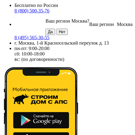
Бесплатно по России
8 (800) 500-35-76
Ваш регион
Москва
?
Ваш регион
Москва
8 (495) 565-30-55
г. Москва, 1-й Красносельский переулок д. 13
пн-пт: 9:00-20:00
сб: 10:00-18:00
вс: (по договоренности)