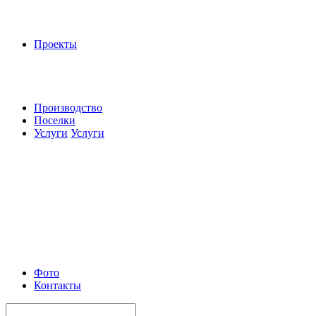
Проекты
Производство
Поселки
Услуги
Услуги
Фото
Контакты