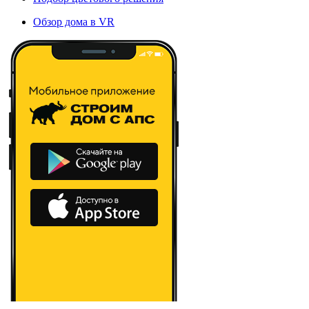
Обзор дома в VR