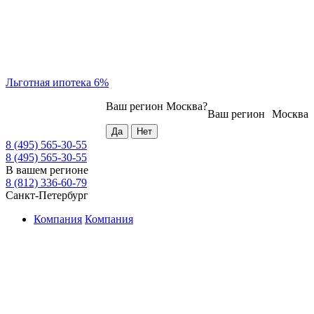
Льготная ипотека 6%
Ваш регион
Москва
?
Ваш регион
Москва
8 (495) 565-30-55
8 (495) 565-30-55
В вашем регионе
8 (812) 336-60-79
Санкт-Петербург
Компания
Компания