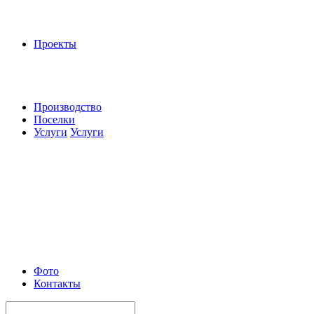
Проекты
Производство
Поселки
Услуги
Услуги
Фото
Контакты