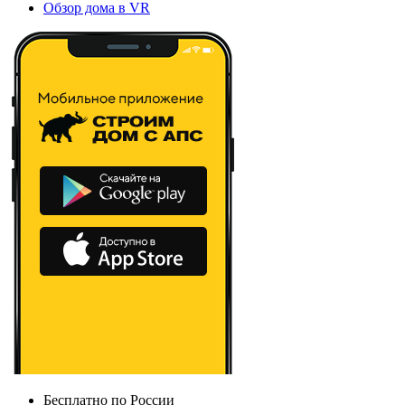
Обзор дома в VR
Бесплатно по России