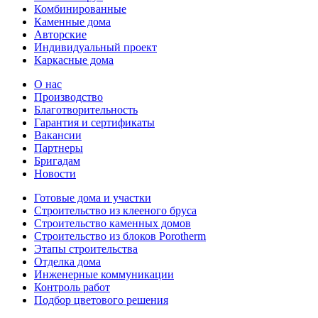
Комбинированные
Каменные дома
Авторские
Индивидуальный проект
Каркасные дома
О нас
Производство
Благотворительность
Гарантия и сертификаты
Вакансии
Партнеры
Бригадам
Новости
Готовые дома и участки
Строительство из клееного бруса
Строительство каменных домов
Строительство из блоков Porotherm
Этапы строительства
Отделка дома
Инженерные коммуникации
Контроль работ
Подбор цветового решения