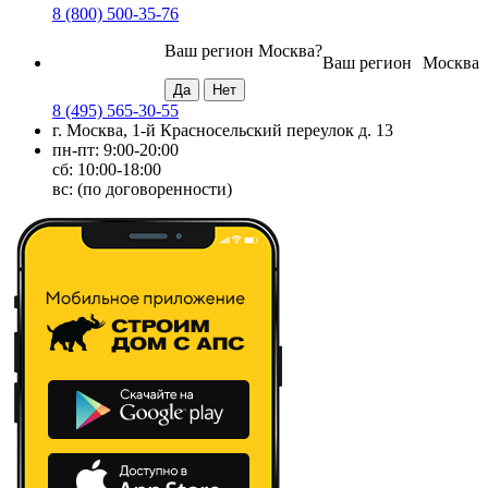
8 (800) 500-35-76
Ваш регион
Москва
?
Ваш регион
Москва
8 (495) 565-30-55
г. Москва, 1-й Красносельский переулок д. 13
пн-пт: 9:00-20:00
сб: 10:00-18:00
вс: (по договоренности)