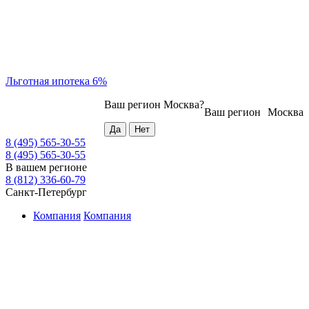
Льготная ипотека 6%
Ваш регион
Москва
?
Ваш регион
Москва
8 (495) 565-30-55
8 (495) 565-30-55
В вашем регионе
8 (812) 336-60-79
Санкт-Петербург
Компания
Компания