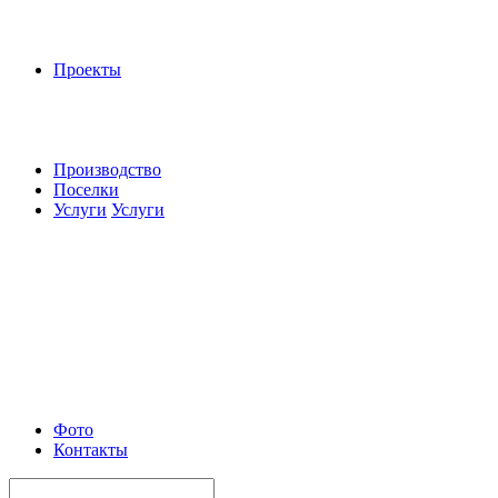
Проекты
Производство
Поселки
Услуги
Услуги
Фото
Контакты