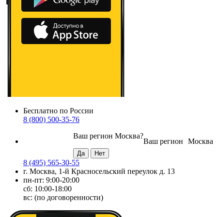
Бесплатно по России
8 (800) 500-35-76
Ваш регион
Москва
?
Ваш регион
Москва
8 (495) 565-30-55
г. Москва, 1-й Красносельский переулок д. 13
пн-пт: 9:00-20:00
сб: 10:00-18:00
вс: (по договоренности)