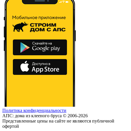
Политика конфиденциальности
АПС: дома из клееного бруса © 2006-2026
Представленные цены на сайте не являются публичной
офертой