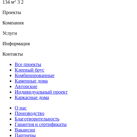
2
134 м
3
2
Проекты
Компания
Услуги
Информация
Контакты
Все проекты
Клееный брус
Комбинированные
Каменные дома
Авторские
Индивидуальный проект
Каркасные дома
О нас
Производство
Благотворительность
Гарантия и сертификаты
Вакансии
Партнеры