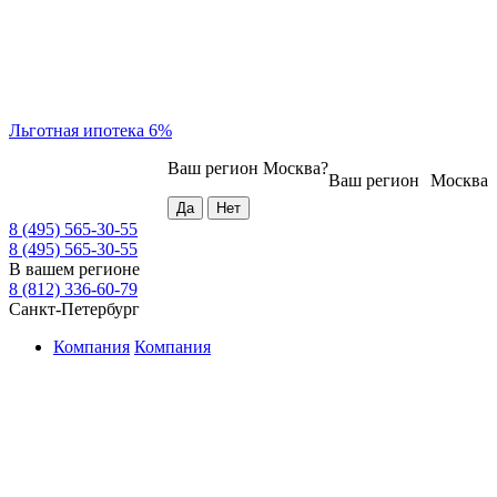
Льготная ипотека 6%
Ваш регион
Москва
?
Ваш регион
Москва
8 (495) 565-30-55
8 (495) 565-30-55
В вашем регионе
8 (812) 336-60-79
Санкт-Петербург
Компания
Компания