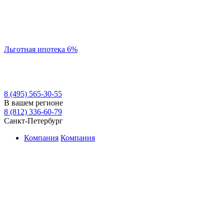
Льготная ипотека 6%
8 (495) 565-30-55
В вашем регионе
8 (812) 336-60-79
Санкт-Петербург
Компания
Компания