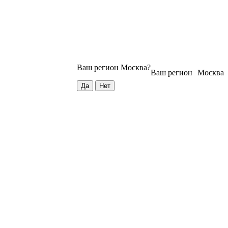
Ваш регион
Москва
?
Ваш регион
Москва