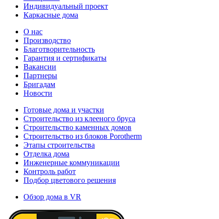
Индивидуальный проект
Каркасные дома
О нас
Производство
Благотворительность
Гарантия и сертификаты
Вакансии
Партнеры
Бригадам
Новости
Готовые дома и участки
Строительство из клееного бруса
Строительство каменных домов
Строительство из блоков Porotherm
Этапы строительства
Отделка дома
Инженерные коммуникации
Контроль работ
Подбор цветового решения
Обзор дома в VR