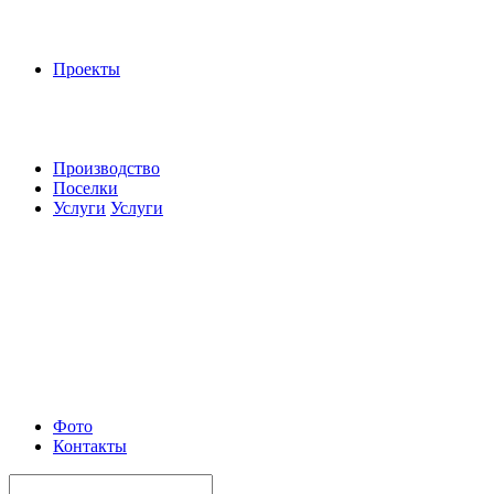
Проекты
Производство
Поселки
Услуги
Услуги
Фото
Контакты