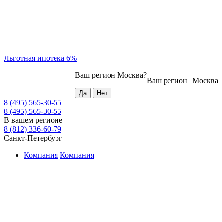
Льготная ипотека 6%
Ваш регион
Москва
?
Ваш регион
Москва
8 (495) 565-30-55
8 (495) 565-30-55
В вашем регионе
8 (812) 336-60-79
Санкт-Петербург
Компания
Компания