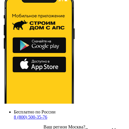
Бесплатно по России
8 (800) 500-35-76
Ваш регион
Москва
?