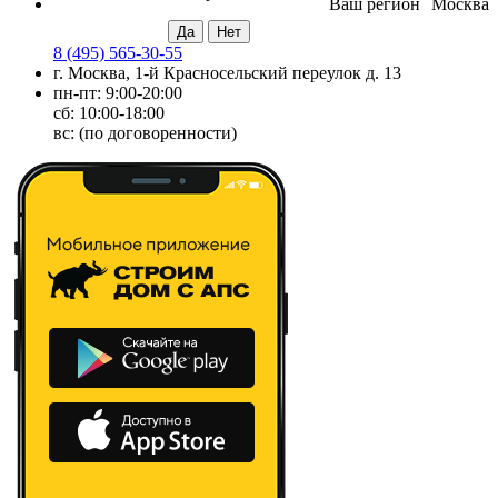
Ваш регион
Москва
8 (495) 565-30-55
г. Москва, 1-й Красносельский переулок д. 13
пн-пт: 9:00-20:00
сб: 10:00-18:00
вс: (по договоренности)