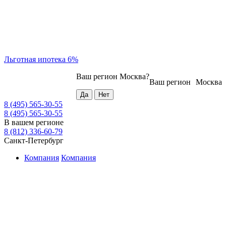
Льготная ипотека 6%
Ваш регион
Москва
?
Ваш регион
Москва
8 (495) 565-30-55
8 (495) 565-30-55
В вашем регионе
8 (812) 336-60-79
Санкт-Петербург
Компания
Компания