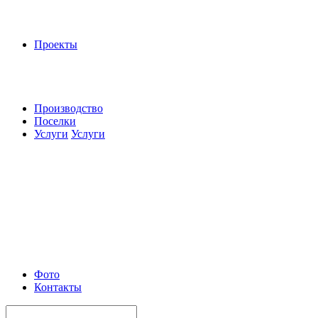
Проекты
Производство
Поселки
Услуги
Услуги
Фото
Контакты