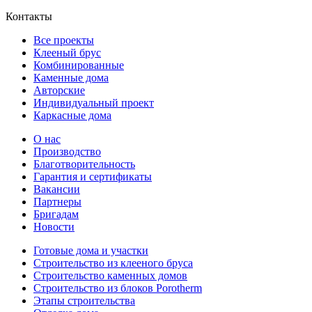
Контакты
Все проекты
Клееный брус
Комбинированные
Каменные дома
Авторские
Индивидуальный проект
Каркасные дома
О нас
Производство
Благотворительность
Гарантия и сертификаты
Вакансии
Партнеры
Бригадам
Новости
Готовые дома и участки
Строительство из клееного бруса
Строительство каменных домов
Строительство из блоков Porotherm
Этапы строительства