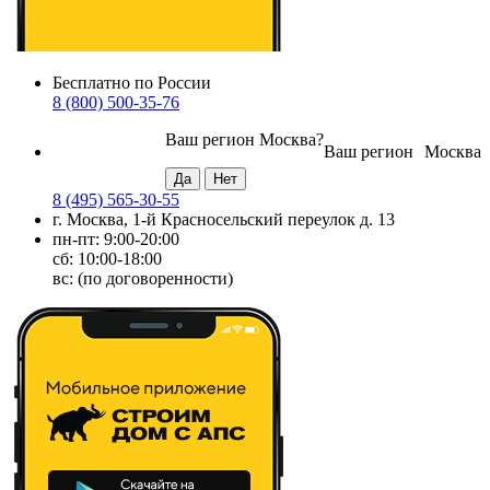
Бесплатно по России
8 (800) 500-35-76
Ваш регион
Москва
?
Ваш регион
Москва
8 (495) 565-30-55
г. Москва, 1-й Красносельский переулок д. 13
пн-пт: 9:00-20:00
сб: 10:00-18:00
вс: (по договоренности)