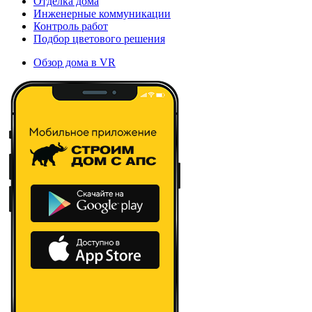
Отделка дома
Инженерные коммуникации
Контроль работ
Подбор цветового решения
Обзор дома в VR