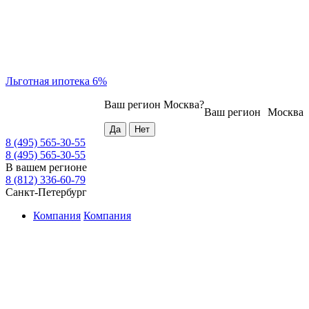
Льготная ипотека 6%
Ваш регион
Москва
?
Ваш регион
Москва
8 (495) 565-30-55
8 (495) 565-30-55
В вашем регионе
8 (812) 336-60-79
Санкт-Петербург
Компания
Компания