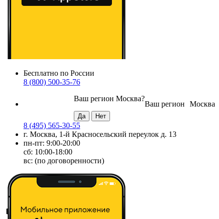
Бесплатно по России
8 (800) 500-35-76
Ваш регион
Москва
?
Ваш регион
Москва
8 (495) 565-30-55
г. Москва, 1-й Красносельский переулок д. 13
пн-пт: 9:00-20:00
сб: 10:00-18:00
вс: (по договоренности)