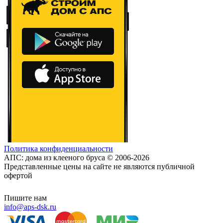
Политика конфиденциальности
АПС: дома из клееного бруса © 2006-2026
Представленные цены на сайте не являются публичной
офертой
Пишите нам
info@aps-dsk.ru