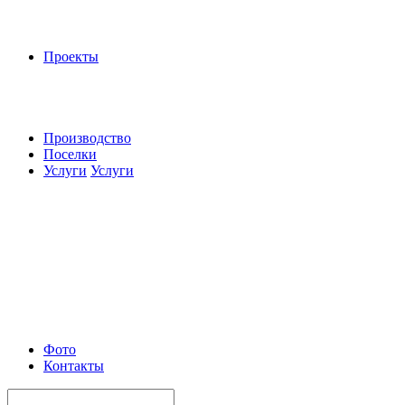
Проекты
Производство
Поселки
Услуги
Услуги
Фото
Контакты