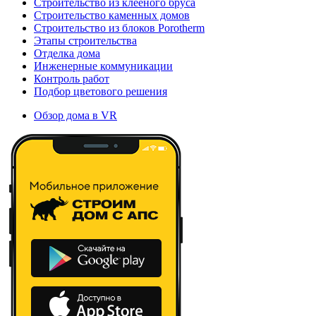
Строительство из клееного бруса
Строительство каменных домов
Строительство из блоков Porotherm
Этапы строительства
Отделка дома
Инженерные коммуникации
Контроль работ
Подбор цветового решения
Обзор дома в VR