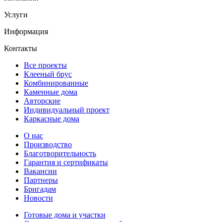
Услуги
Информация
Контакты
Все проекты
Клееный брус
Комбинированные
Каменные дома
Авторские
Индивидуальный проект
Каркасные дома
О нас
Производство
Благотворительность
Гарантия и сертификаты
Вакансии
Партнеры
Бригадам
Новости
Готовые дома и участки