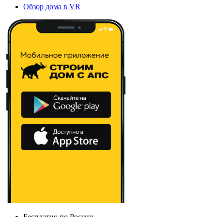
Обзор дома в VR
Бесплатно по России