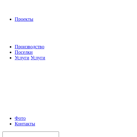
Проекты
Производство
Поселки
Услуги
Услуги
Фото
Контакты