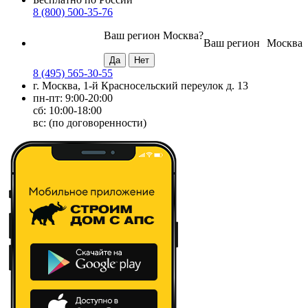
8 (800) 500-35-76
Ваш регион
Москва
?
Ваш регион
Москва
8 (495) 565-30-55
г. Москва, 1-й Красносельский переулок д. 13
пн-пт: 9:00-20:00
сб: 10:00-18:00
вс: (по договоренности)