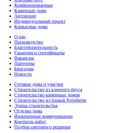
Комбинированные
Каменные дома
Авторские
Индивидуальный проект
Каркасные дома
О нас
Производство
Благотворительность
Гарантия и сертификаты
Вакансии
Партнеры
Бригадам
Новости
Готовые дома и участки
Строительство из клееного бруса
Строительство каменных домов
Строительство из блоков Porotherm
Этапы строительства
Отделка дома
Инженерные коммуникации
Контроль работ
Подбор цветового решения