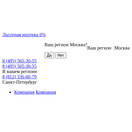
Льготная ипотека 6%
Ваш регион
Москва
?
Ваш регион
Москва
8 (495) 565-30-55
8 (495) 565-30-55
В вашем регионе
8 (812) 336-60-79
Санкт-Петербург
Компания
Компания