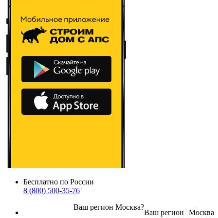
Бесплатно по России
8 (800) 500-35-76
Ваш регион
Москва
?
Ваш регион
Москва