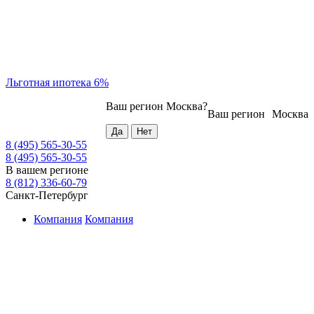
Льготная ипотека 6%
Ваш регион
Москва
?
Ваш регион
Москва
8 (495) 565-30-55
8 (495) 565-30-55
В вашем регионе
8 (812) 336-60-79
Санкт-Петербург
Компания
Компания