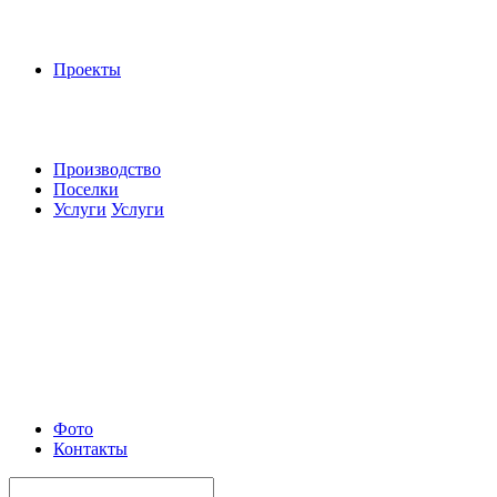
Проекты
Производство
Поселки
Услуги
Услуги
Фото
Контакты