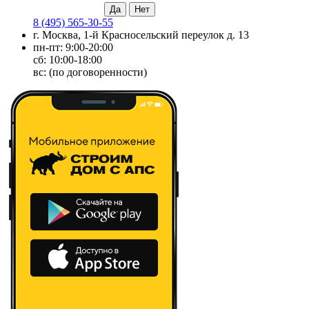
8 (495) 565-30-55
г. Москва, 1-й Красносельский переулок д. 13
пн-пт: 9:00-20:00
сб: 10:00-18:00
вс: (по договоренности)