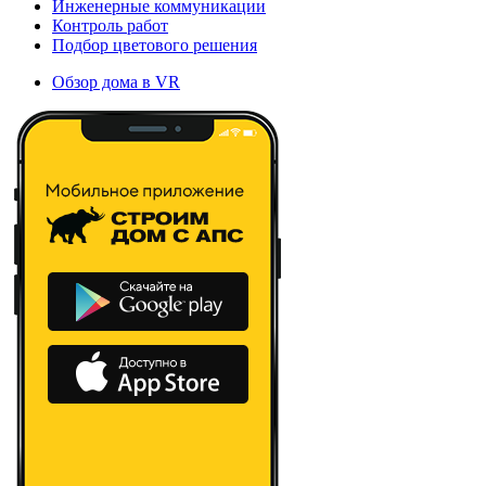
Инженерные коммуникации
Контроль работ
Подбор цветового решения
Обзор дома в VR