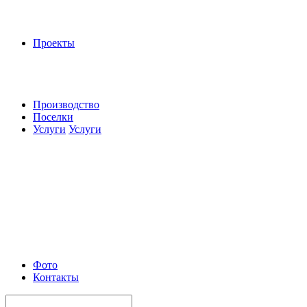
Проекты
Производство
Поселки
Услуги
Услуги
Фото
Контакты