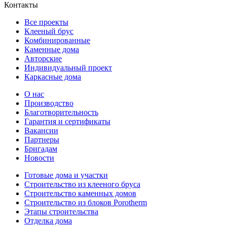
Контакты
Все проекты
Клееный брус
Комбинированные
Каменные дома
Авторские
Индивидуальный проект
Каркасные дома
О нас
Производство
Благотворительность
Гарантия и сертификаты
Вакансии
Партнеры
Бригадам
Новости
Готовые дома и участки
Строительство из клееного бруса
Строительство каменных домов
Строительство из блоков Porotherm
Этапы строительства
Отделка дома