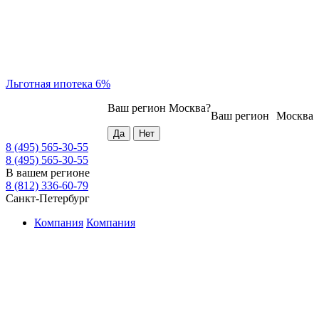
Льготная ипотека 6%
Ваш регион
Москва
?
Ваш регион
Москва
8 (495) 565-30-55
8 (495) 565-30-55
В вашем регионе
8 (812) 336-60-79
Санкт-Петербург
Компания
Компания