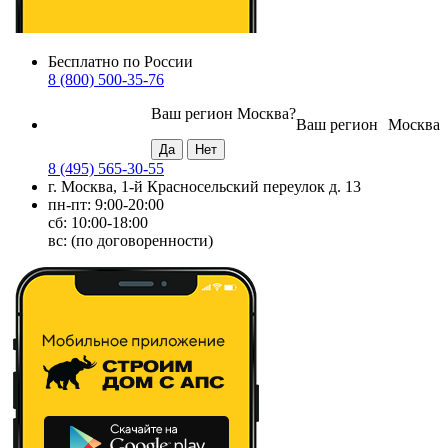
Бесплатно по России
8 (800) 500-35-76
Ваш регион
Москва
?
Ваш регион
Москва
8 (495) 565-30-55
г. Москва, 1-й Красносельский переулок д. 13
пн-пт: 9:00-20:00
сб: 10:00-18:00
вс: (по договоренности)