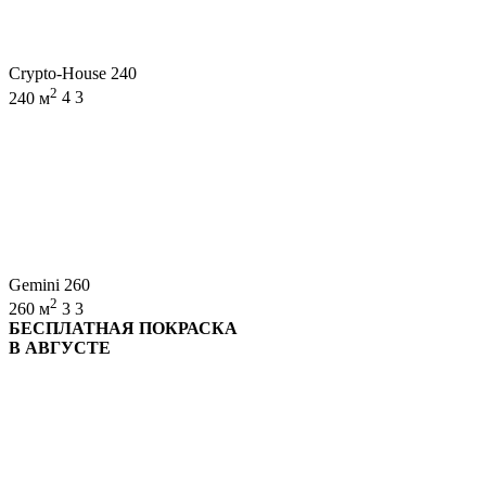
Crypto-House 240
2
240 м
4
3
Gemini 260
2
260 м
3
3
БЕСПЛАТНАЯ ПОКРАСКА
В АВГУСТЕ