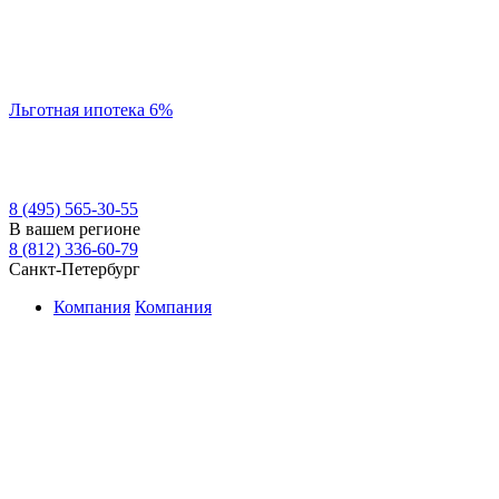
Льготная ипотека 6%
8 (495) 565-30-55
В вашем регионе
8 (812) 336-60-79
Санкт-Петербург
Компания
Компания