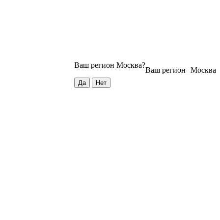
Ваш регион
Москва
?
Ваш регион
Москва