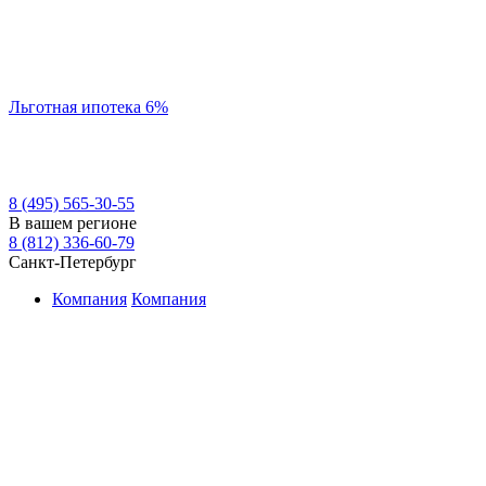
Льготная ипотека 6%
8 (495) 565-30-55
В вашем регионе
8 (812) 336-60-79
Санкт-Петербург
Компания
Компания