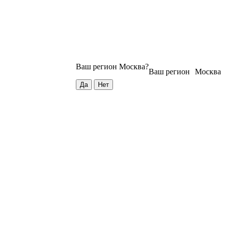
Ваш регион
Москва
?
Ваш регион
Москва