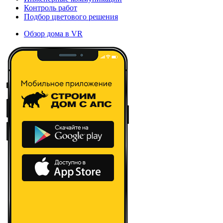
Контроль работ
Подбор цветового решения
Обзор дома в VR