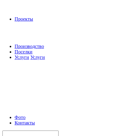
Проекты
Производство
Поселки
Услуги
Услуги
Фото
Контакты