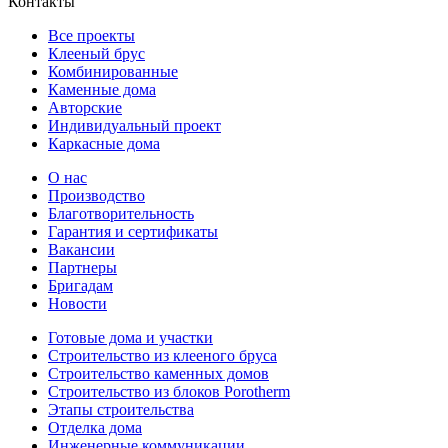
Контакты
Все проекты
Клееный брус
Комбинированные
Каменные дома
Авторские
Индивидуальный проект
Каркасные дома
О нас
Производство
Благотворительность
Гарантия и сертификаты
Вакансии
Партнеры
Бригадам
Новости
Готовые дома и участки
Строительство из клееного бруса
Строительство каменных домов
Строительство из блоков Porotherm
Этапы строительства
Отделка дома
Инженерные коммуникации