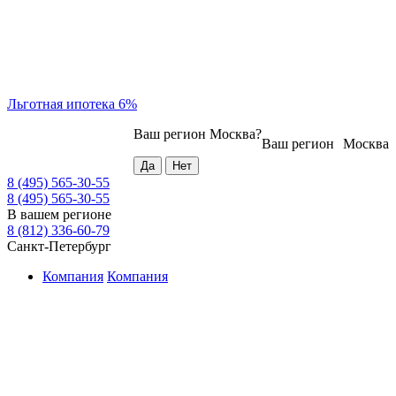
Льготная ипотека 6%
Ваш регион
Москва
?
Ваш регион
Москва
8 (495) 565-30-55
8 (495) 565-30-55
В вашем регионе
8 (812) 336-60-79
Санкт-Петербург
Компания
Компания