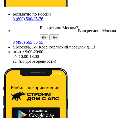
Бесплатно по России
8 (800) 500-35-76
Ваш регион
Москва
?
Ваш регион
Москва
8 (495) 565-30-55
г. Москва, 1-й Красносельский переулок д. 13
пн-пт: 9:00-20:00
сб: 10:00-18:00
вс: (по договоренности)