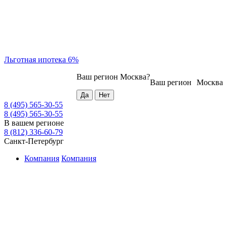
Льготная ипотека 6%
Ваш регион
Москва
?
Ваш регион
Москва
8 (495) 565-30-55
8 (495) 565-30-55
В вашем регионе
8 (812) 336-60-79
Санкт-Петербург
Компания
Компания