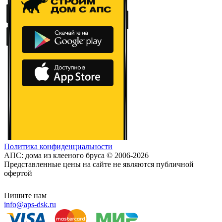
Политика конфиденциальности
АПС: дома из клееного бруса © 2006-2026
Представленные цены на сайте не являются публичной
офертой
Пишите нам
info@aps-dsk.ru