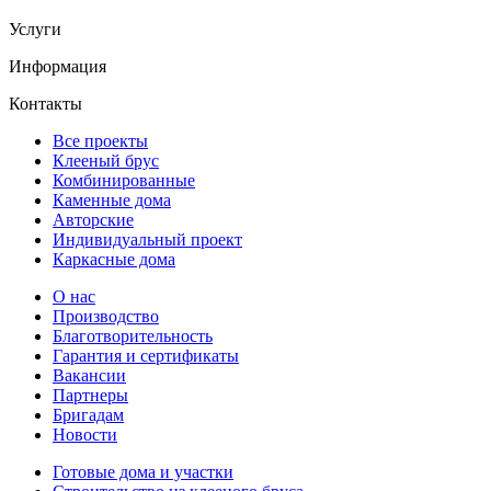
Услуги
Информация
Контакты
Все проекты
Клееный брус
Комбинированные
Каменные дома
Авторские
Индивидуальный проект
Каркасные дома
О нас
Производство
Благотворительность
Гарантия и сертификаты
Вакансии
Партнеры
Бригадам
Новости
Готовые дома и участки