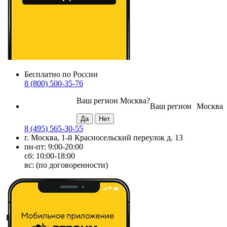
Бесплатно по России
8 (800) 500-35-76
Ваш регион
Москва
?
Ваш регион
Москва
8 (495) 565-30-55
г. Москва, 1-й Красносельский переулок д. 13
пн-пт: 9:00-20:00
сб: 10:00-18:00
вс: (по договоренности)