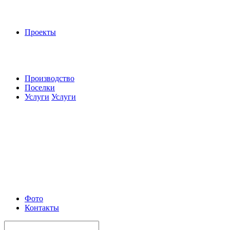
Проекты
Производство
Поселки
Услуги
Услуги
Фото
Контакты