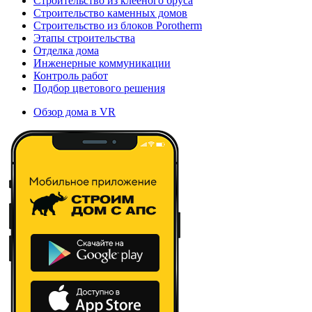
Строительство из клееного бруса
Строительство каменных домов
Строительство из блоков Porotherm
Этапы строительства
Отделка дома
Инженерные коммуникации
Контроль работ
Подбор цветового решения
Обзор дома в VR