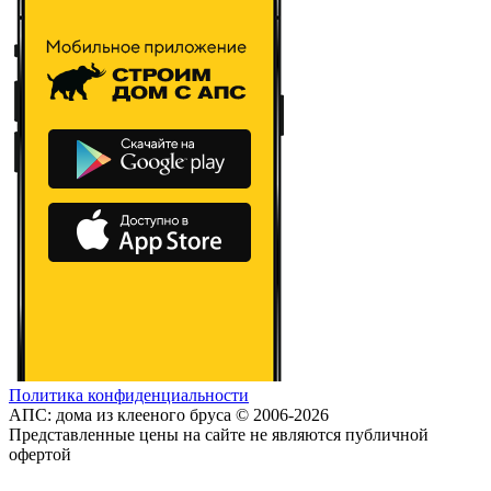
Политика конфиденциальности
АПС: дома из клееного бруса © 2006-2026
Представленные цены на сайте не являются публичной
офертой