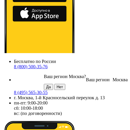
Бесплатно по России
8 (800) 500-35-76
Ваш регион
Москва
?
Ваш регион
Москва
8 (495) 565-30-55
г. Москва, 1-й Красносельский переулок д. 13
пн-пт: 9:00-20:00
сб: 10:00-18:00
вс: (по договоренности)