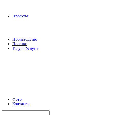
Проекты
Производство
Поселки
Услуги
Услуги
Фото
Контакты