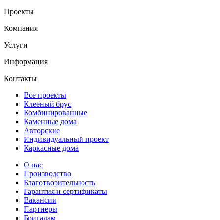
Проекты
Компания
Услуги
Информация
Контакты
Все проекты
Клееный брус
Комбинированные
Каменные дома
Авторские
Индивидуальный проект
Каркасные дома
О нас
Производство
Благотворительность
Гарантия и сертификаты
Вакансии
Партнеры
Бригадам