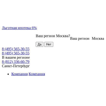
Льготная ипотека 6%
Ваш регион
Москва
?
Ваш регион
Москва
8 (495) 565-30-55
8 (495) 565-30-55
В вашем регионе
8 (812) 336-60-79
Санкт-Петербург
Компания
Компания