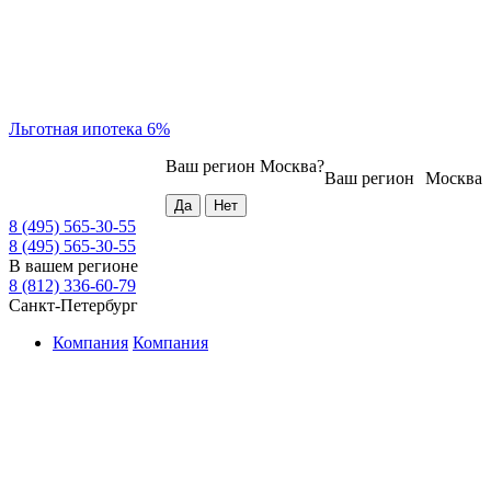
Льготная ипотека 6%
Ваш регион
Москва
?
Ваш регион
Москва
8 (495) 565-30-55
8 (495) 565-30-55
В вашем регионе
8 (812) 336-60-79
Санкт-Петербург
Компания
Компания