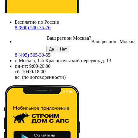
Бесплатно по России
8 (800) 500-35-76
Ваш регион
Москва
?
Ваш регион
Москва
8 (495) 565-30-55
г. Москва, 1-й Красносельский переулок д. 13
пн-пт: 9:00-20:00
сб: 10:00-18:00
вс: (по договоренности)