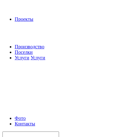
Проекты
Производство
Поселки
Услуги
Услуги
Фото
Контакты