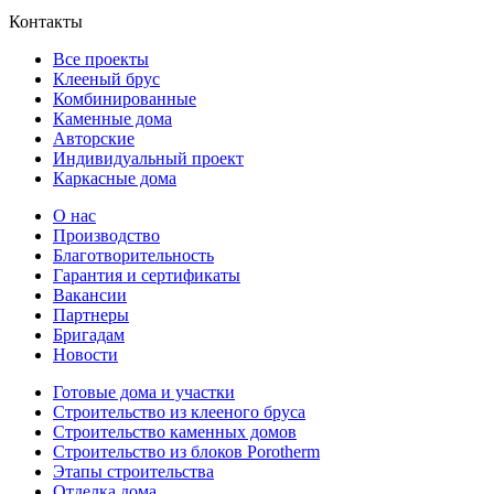
Контакты
Все проекты
Клееный брус
Комбинированные
Каменные дома
Авторские
Индивидуальный проект
Каркасные дома
О нас
Производство
Благотворительность
Гарантия и сертификаты
Вакансии
Партнеры
Бригадам
Новости
Готовые дома и участки
Строительство из клееного бруса
Строительство каменных домов
Строительство из блоков Porotherm
Этапы строительства
Отделка дома