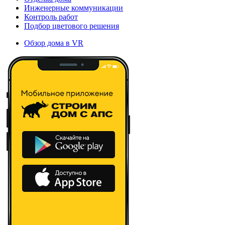
Инженерные коммуникации
Контроль работ
Подбор цветового решения
Обзор дома в VR