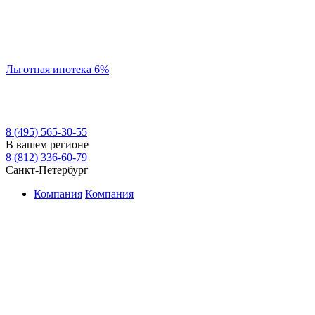
Льготная ипотека 6%
8 (495) 565-30-55
В вашем регионе
8 (812) 336-60-79
Санкт-Петербург
Компания
Компания