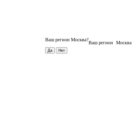
Ваш регион
Москва
?
Ваш регион
Москва