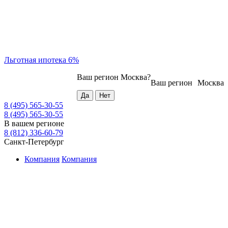
Льготная ипотека 6%
Ваш регион
Москва
?
Ваш регион
Москва
8 (495) 565-30-55
8 (495) 565-30-55
В вашем регионе
8 (812) 336-60-79
Санкт-Петербург
Компания
Компания