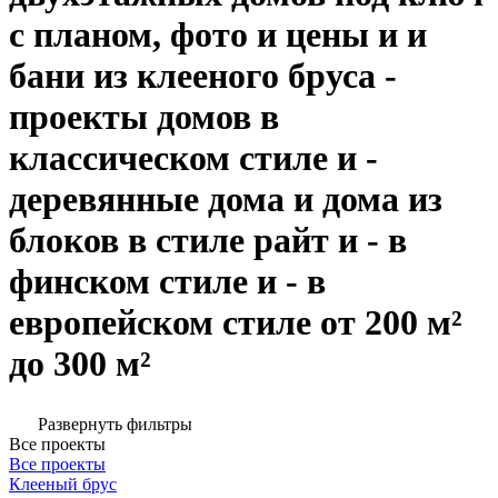
с планом, фото и цены и и
бани из клееного бруса -
проекты домов в
классическом стиле и -
деревянные дома и дома из
блоков в стиле райт и - в
финском стиле и - в
европейском стиле от 200 м²
до 300 м²
Развернуть фильтры
Все проекты
Все проекты
Клееный брус