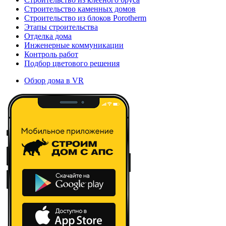
Строительство каменных домов
Строительство из блоков Porotherm
Этапы строительства
Отделка дома
Инженерные коммуникации
Контроль работ
Подбор цветового решения
Обзор дома в VR