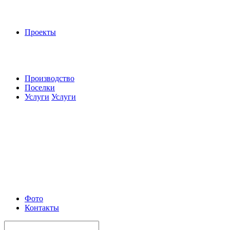
Проекты
Производство
Поселки
Услуги
Услуги
Фото
Контакты