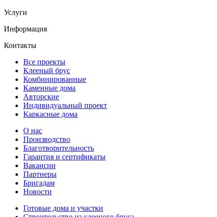
Услуги
Информация
Контакты
Все проекты
Клееный брус
Комбинированные
Каменные дома
Авторские
Индивидуальный проект
Каркасные дома
О нас
Производство
Благотворительность
Гарантия и сертификаты
Вакансии
Партнеры
Бригадам
Новости
Готовые дома и участки
Строительство из клееного бруса