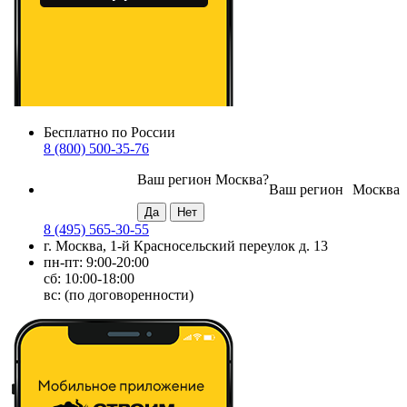
Бесплатно по России
8 (800) 500-35-76
Ваш регион
Москва
?
Ваш регион
Москва
8 (495) 565-30-55
г. Москва, 1-й Красносельский переулок д. 13
пн-пт: 9:00-20:00
сб: 10:00-18:00
вс: (по договоренности)