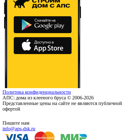
Политика конфиденциальности
АПС: дома из клееного бруса © 2006-2026
Представленные цены на сайте не являются публичной
офертой
Пишите нам
info@aps-dsk.ru