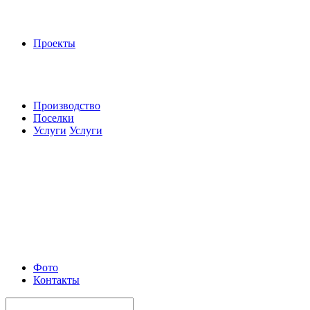
Проекты
Производство
Поселки
Услуги
Услуги
Фото
Контакты