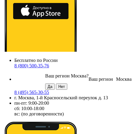
Бесплатно по России
8 (800) 500-35-76
Ваш регион
Москва
?
Ваш регион
Москва
8 (495) 565-30-55
г. Москва, 1-й Красносельский переулок д. 13
пн-пт: 9:00-20:00
сб: 10:00-18:00
вс: (по договоренности)