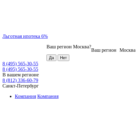
Льготная ипотека 6%
Ваш регион
Москва
?
Ваш регион
Москва
8 (495) 565-30-55
8 (495) 565-30-55
В вашем регионе
8 (812) 336-60-79
Санкт-Петербург
Компания
Компания