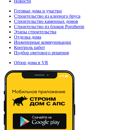
Новости
Готовые дома и участки
Строительство из клееного бруса
Строительство каменных домов
Строительство из блоков Porotherm
Этапы строительства
Отделка дома
Инженерные коммуникации
Контроль работ
Подбор цветового решения
Обзор дома в VR