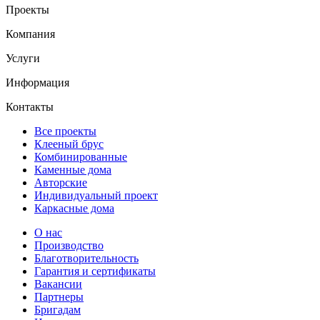
Проекты
Компания
Услуги
Информация
Контакты
Все проекты
Клееный брус
Комбинированные
Каменные дома
Авторские
Индивидуальный проект
Каркасные дома
О нас
Производство
Благотворительность
Гарантия и сертификаты
Вакансии
Партнеры
Бригадам