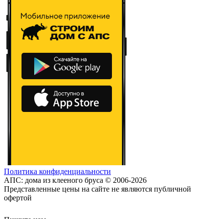
Политика конфиденциальности
АПС: дома из клееного бруса © 2006-2026
Представленные цены на сайте не являются публичной
офертой