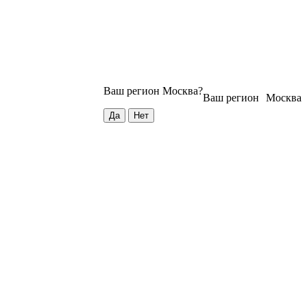
Ваш регион
Москва
?
Ваш регион
Москва