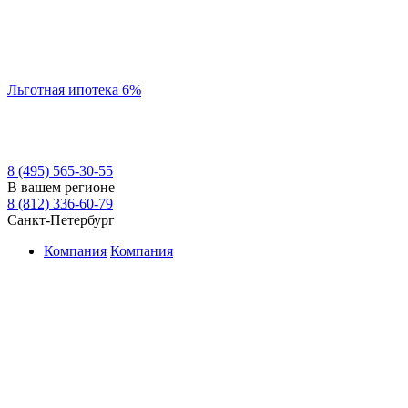
Льготная ипотека 6%
8 (495) 565-30-55
В вашем регионе
8 (812) 336-60-79
Санкт-Петербург
Компания
Компания