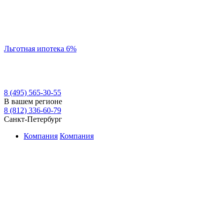
Льготная ипотека 6%
8 (495) 565-30-55
В вашем регионе
8 (812) 336-60-79
Санкт-Петербург
Компания
Компания