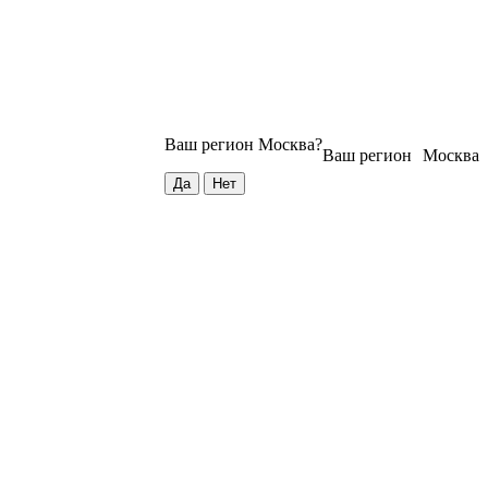
Ваш регион
Москва
?
Ваш регион
Москва