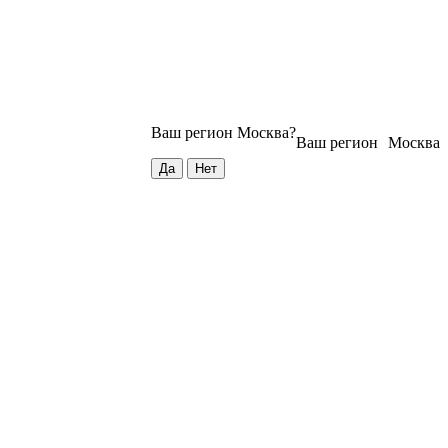
Ваш регион
Москва
?
Ваш регион
Москва