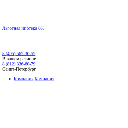
Льготная ипотека 6%
8 (495) 565-30-55
В вашем регионе
8 (812) 336-60-79
Санкт-Петербург
Компания
Компания