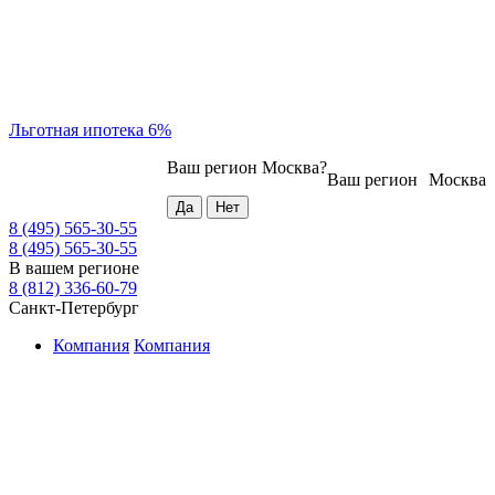
Льготная ипотека 6%
Ваш регион
Москва
?
Ваш регион
Москва
8 (495) 565-30-55
8 (495) 565-30-55
В вашем регионе
8 (812) 336-60-79
Санкт-Петербург
Компания
Компания