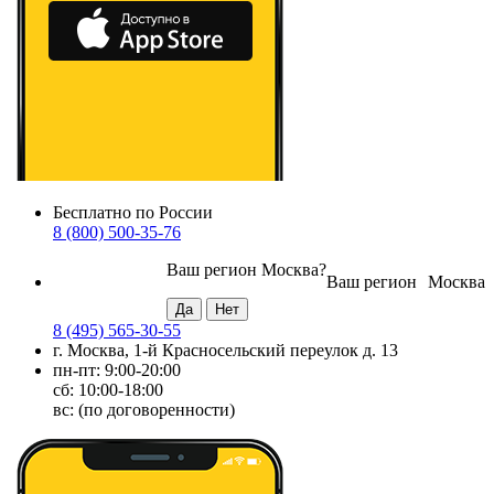
Бесплатно по России
8 (800) 500-35-76
Ваш регион
Москва
?
Ваш регион
Москва
8 (495) 565-30-55
г. Москва, 1-й Красносельский переулок д. 13
пн-пт: 9:00-20:00
сб: 10:00-18:00
вс: (по договоренности)