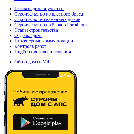
Готовые дома и участки
Строительство из клееного бруса
Строительство каменных домов
Строительство из блоков Porotherm
Этапы строительства
Отделка дома
Инженерные коммуникации
Контроль работ
Подбор цветового решения
Обзор дома в VR