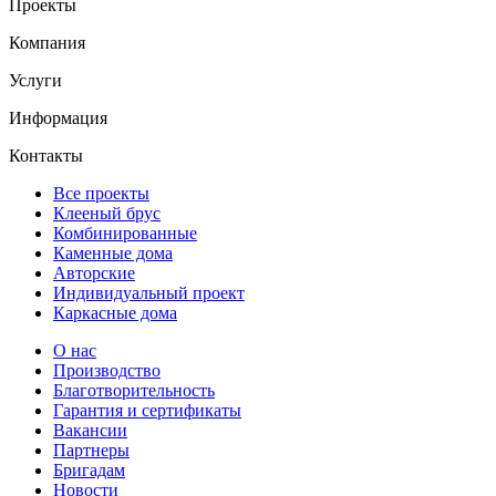
Проекты
Компания
Услуги
Информация
Контакты
Все проекты
Клееный брус
Комбинированные
Каменные дома
Авторские
Индивидуальный проект
Каркасные дома
О нас
Производство
Благотворительность
Гарантия и сертификаты
Вакансии
Партнеры
Бригадам
Новости