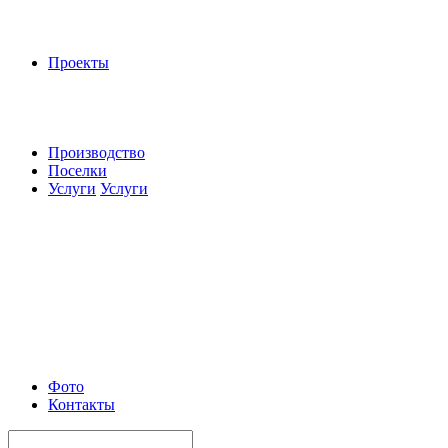
Проекты
Производство
Поселки
Услуги
Услуги
Фото
Контакты