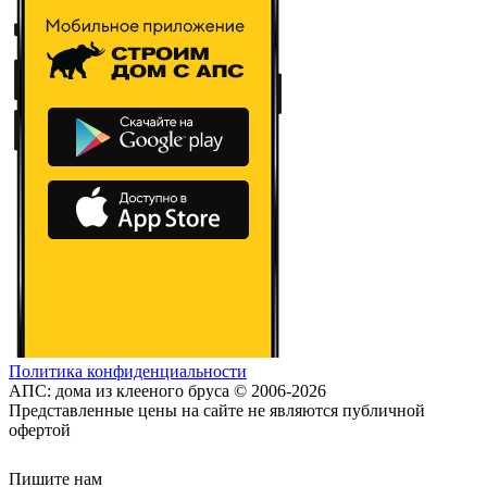
Политика конфиденциальности
АПС: дома из клееного бруса © 2006-2026
Представленные цены на сайте не являются публичной
офертой
Пишите нам