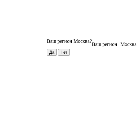
Ваш регион
Москва
?
Ваш регион
Москва