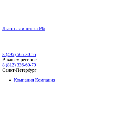
Льготная ипотека 6%
8 (495) 565-30-55
В вашем регионе
8 (812) 336-60-79
Санкт-Петербург
Компания
Компания