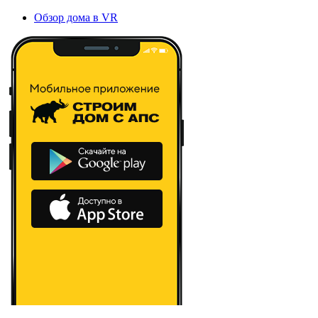
Обзор дома в VR