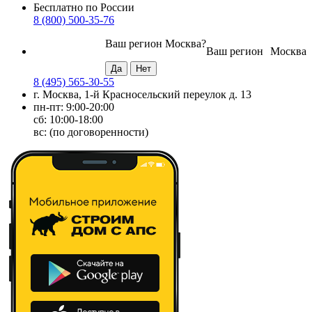
Бесплатно по России
8 (800) 500-35-76
Ваш регион
Москва
?
Ваш регион
Москва
8 (495) 565-30-55
г. Москва, 1-й Красносельский переулок д. 13
пн-пт: 9:00-20:00
сб: 10:00-18:00
вс: (по договоренности)