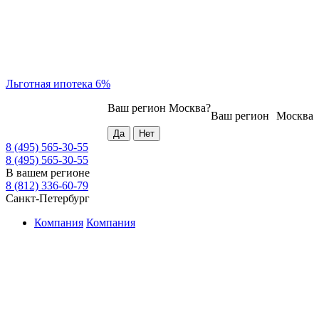
Льготная ипотека 6%
Ваш регион
Москва
?
Ваш регион
Москва
8 (495) 565-30-55
8 (495) 565-30-55
В вашем регионе
8 (812) 336-60-79
Санкт-Петербург
Компания
Компания