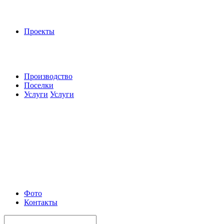
Проекты
Производство
Поселки
Услуги
Услуги
Фото
Контакты