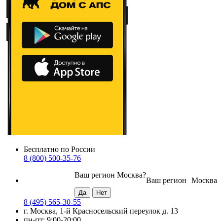
Бесплатно по России
8 (800) 500-35-76
Ваш регион
Москва
?
Ваш регион
Москва
8 (495) 565-30-55
г. Москва, 1-й Красносельский переулок д. 13
пн-пт: 9:00-20:00