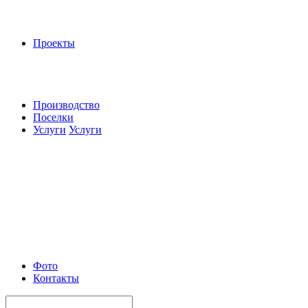
Проекты
Производство
Поселки
Услуги
Услуги
Фото
Контакты