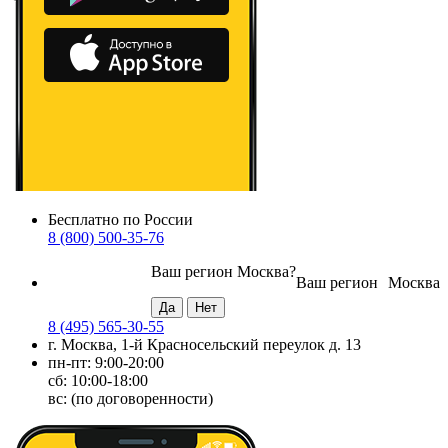
Бесплатно по России
8 (800) 500-35-76
Ваш регион
Москва
?
Ваш регион
Москва
8 (495) 565-30-55
г. Москва, 1-й Красносельский переулок д. 13
пн-пт: 9:00-20:00
сб: 10:00-18:00
вс: (по договоренности)