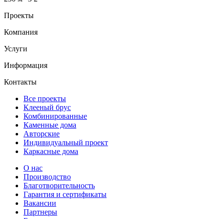
Проекты
Компания
Услуги
Информация
Контакты
Все проекты
Клееный брус
Комбинированные
Каменные дома
Авторские
Индивидуальный проект
Каркасные дома
О нас
Производство
Благотворительность
Гарантия и сертификаты
Вакансии
Партнеры