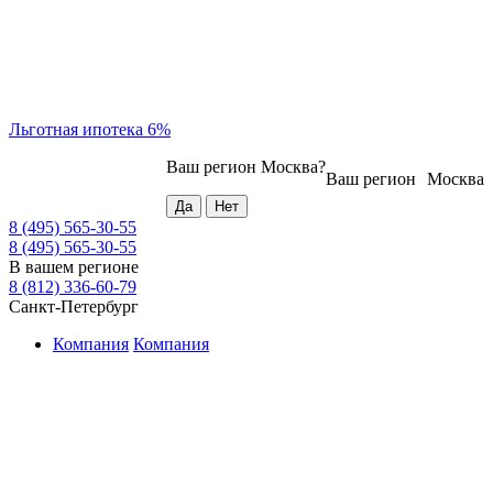
Льготная ипотека 6%
Ваш регион
Москва
?
Ваш регион
Москва
8 (495) 565-30-55
8 (495) 565-30-55
В вашем регионе
8 (812) 336-60-79
Санкт-Петербург
Компания
Компания