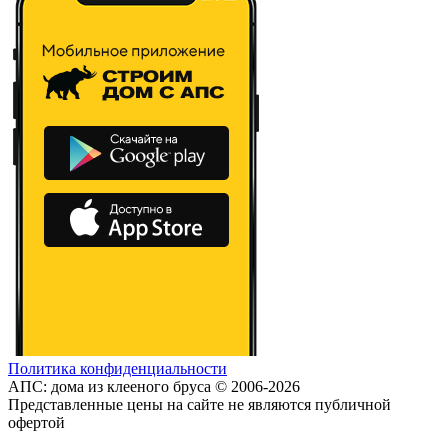
Политика конфиденциальности
АПС: дома из клееного бруса © 2006-2026
Представленные цены на сайте не являются публичной
офертой