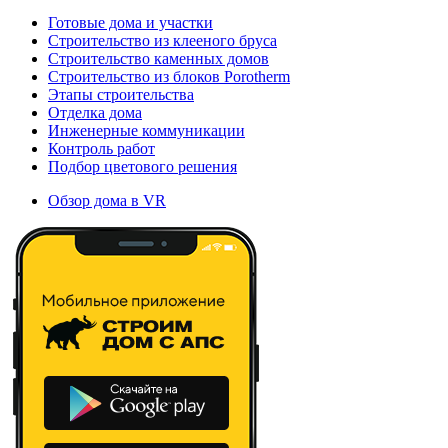
Готовые дома и участки
Строительство из клееного бруса
Строительство каменных домов
Строительство из блоков Porotherm
Этапы строительства
Отделка дома
Инженерные коммуникации
Контроль работ
Подбор цветового решения
Обзор дома в VR