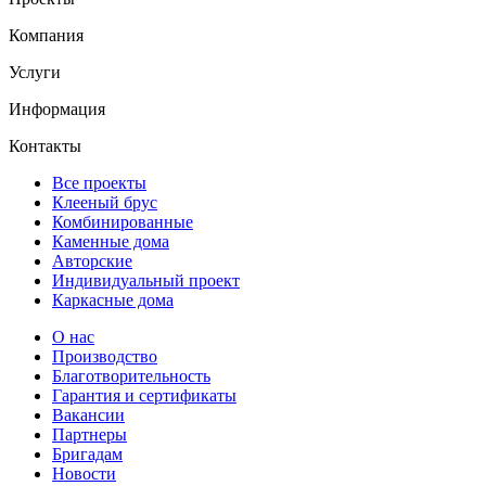
Компания
Услуги
Информация
Контакты
Все проекты
Клееный брус
Комбинированные
Каменные дома
Авторские
Индивидуальный проект
Каркасные дома
О нас
Производство
Благотворительность
Гарантия и сертификаты
Вакансии
Партнеры
Бригадам
Новости