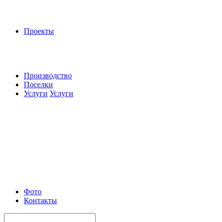
Проекты
Производство
Поселки
Услуги
Услуги
Фото
Контакты