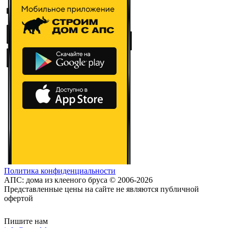
Политика конфиденциальности
АПС: дома из клееного бруса © 2006-2026
Представленные цены на сайте не являются публичной
офертой
Пишите нам