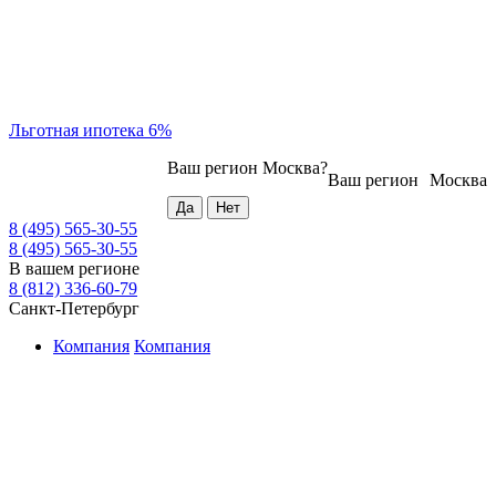
Льготная ипотека 6%
Ваш регион
Москва
?
Ваш регион
Москва
8 (495) 565-30-55
8 (495) 565-30-55
В вашем регионе
8 (812) 336-60-79
Санкт-Петербург
Компания
Компания