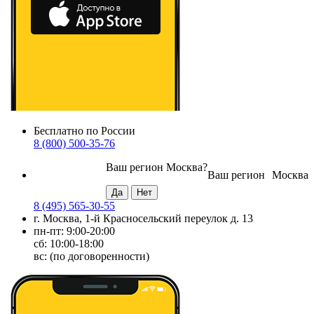
Бесплатно по России
8 (800) 500-35-76
Ваш регион
Москва
?
Ваш регион
Москва
8 (495) 565-30-55
г. Москва, 1-й Красносельский переулок д. 13
пн-пт: 9:00-20:00
сб: 10:00-18:00
вс: (по договоренности)