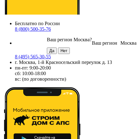
Бесплатно по России
8 (800) 500-35-76
Ваш регион
Москва
?
Ваш регион
Москва
8 (495) 565-30-55
г. Москва, 1-й Красносельский переулок д. 13
пн-пт: 9:00-20:00
сб: 10:00-18:00
вс: (по договоренности)