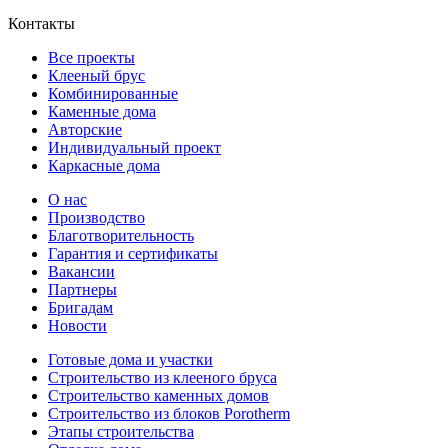
Контакты
Все проекты
Клееный брус
Комбинированные
Каменные дома
Авторские
Индивидуальный проект
Каркасные дома
О нас
Производство
Благотворительность
Гарантия и сертификаты
Вакансии
Партнеры
Бригадам
Новости
Готовые дома и участки
Строительство из клееного бруса
Строительство каменных домов
Строительство из блоков Porotherm
Этапы строительства