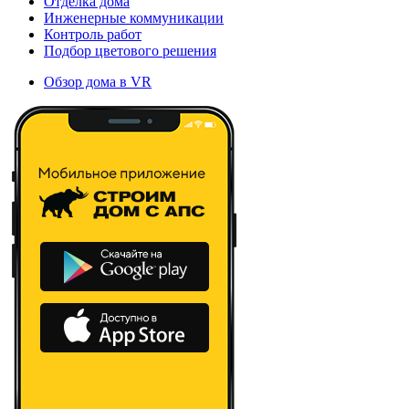
Отделка дома
Инженерные коммуникации
Контроль работ
Подбор цветового решения
Обзор дома в VR