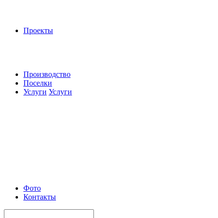
Проекты
Производство
Поселки
Услуги
Услуги
Фото
Контакты