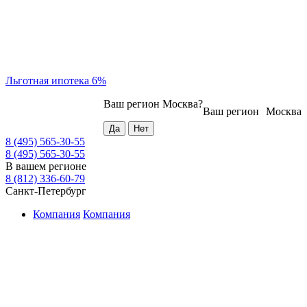
Льготная ипотека 6%
Ваш регион
Москва
?
Ваш регион
Москва
8 (495) 565-30-55
8 (495) 565-30-55
В вашем регионе
8 (812) 336-60-79
Санкт-Петербург
Компания
Компания