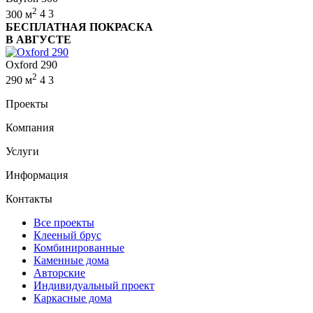
2
300 м
4
3
БЕСПЛАТНАЯ ПОКРАСКА
В АВГУСТЕ
Oxford 290
2
290 м
4
3
Проекты
Компания
Услуги
Информация
Контакты
Все проекты
Клееный брус
Комбинированные
Каменные дома
Авторские
Индивидуальный проект
Каркасные дома