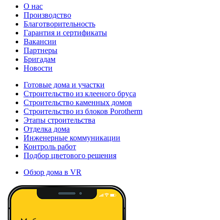
О нас
Производство
Благотворительность
Гарантия и сертификаты
Вакансии
Партнеры
Бригадам
Новости
Готовые дома и участки
Строительство из клееного бруса
Строительство каменных домов
Строительство из блоков Porotherm
Этапы строительства
Отделка дома
Инженерные коммуникации
Контроль работ
Подбор цветового решения
Обзор дома в VR