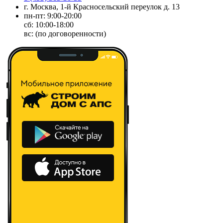
г. Москва, 1-й Красносельский переулок д. 13
пн-пт: 9:00-20:00
сб: 10:00-18:00
вс: (по договоренности)