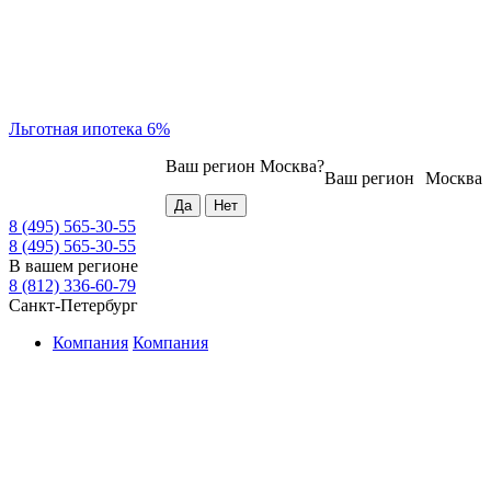
Льготная ипотека 6%
Ваш регион
Москва
?
Ваш регион
Москва
8 (495) 565-30-55
8 (495) 565-30-55
В вашем регионе
8 (812) 336-60-79
Санкт-Петербург
Компания
Компания