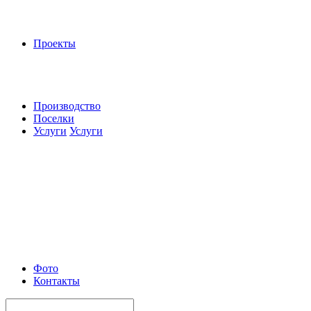
Проекты
Производство
Поселки
Услуги
Услуги
Фото
Контакты