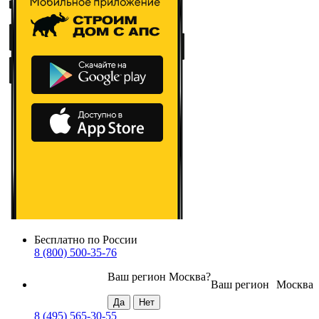
Бесплатно по России
8 (800) 500-35-76
Ваш регион
Москва
?
Ваш регион
Москва
8 (495) 565-30-55