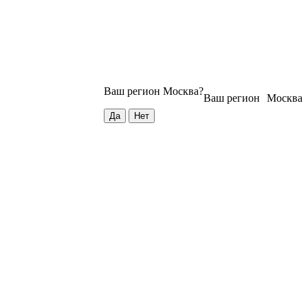
Ваш регион
Москва
?
Ваш регион
Москва