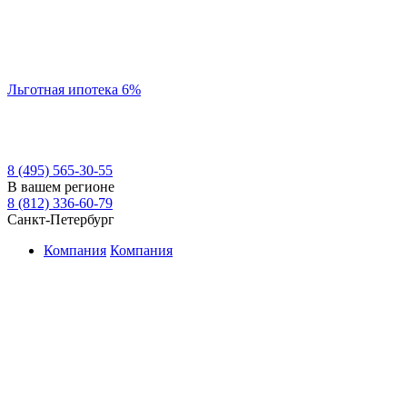
Льготная ипотека 6%
8 (495) 565-30-55
В вашем регионе
8 (812) 336-60-79
Санкт-Петербург
Компания
Компания