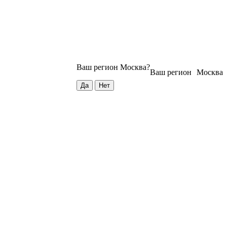
Ваш регион
Москва
?
Ваш регион
Москва