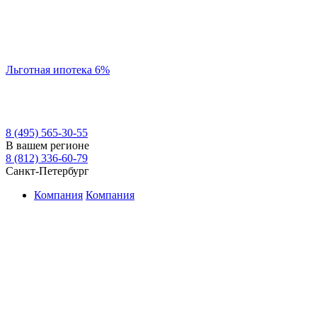
Льготная ипотека 6%
8 (495) 565-30-55
В вашем регионе
8 (812) 336-60-79
Санкт-Петербург
Компания
Компания