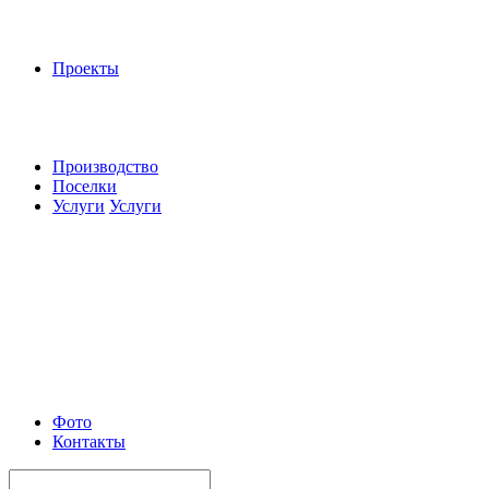
Проекты
Производство
Поселки
Услуги
Услуги
Фото
Контакты