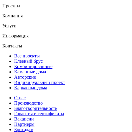
Проекты
Компания
Услуги
Информация
Контакты
Все проекты
Клееный брус
Комбинированные
Каменные дома
Авторские
Индивидуальный проект
Каркасные дома
О нас
Производство
Благотворительность
Гарантия и сертификаты
Вакансии
Партнеры
Бригадам