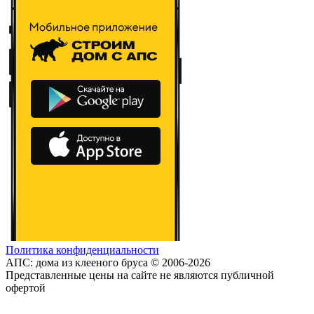
Политика конфиденциальности
АПС: дома из клееного бруса © 2006-2026
Представленные цены на сайте не являются публичной
офертой