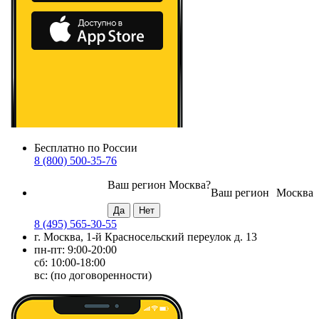
Бесплатно по России
8 (800) 500-35-76
Ваш регион
Москва
?
Ваш регион
Москва
8 (495) 565-30-55
г. Москва, 1-й Красносельский переулок д. 13
пн-пт: 9:00-20:00
сб: 10:00-18:00
вс: (по договоренности)