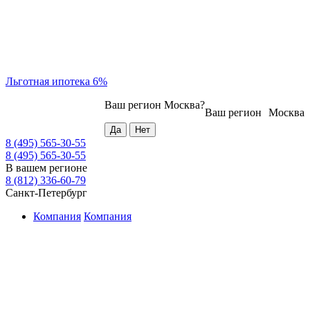
Льготная ипотека 6%
Ваш регион
Москва
?
Ваш регион
Москва
8 (495) 565-30-55
8 (495) 565-30-55
В вашем регионе
8 (812) 336-60-79
Санкт-Петербург
Компания
Компания