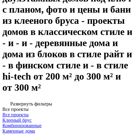
с планом, фото и цены и бани
из клееного бруса - проекты
домов в классическом стиле и
- и - и - деревянные дома и
дома из блоков в стиле райт и
- в финском стиле и - в стиле
hi-tech от 200 м² до 300 м² и
от 300 м²
Развернуть фильтры
Все проекты
Все проекты
Клееный брус
Комбинированные
Каменные дома