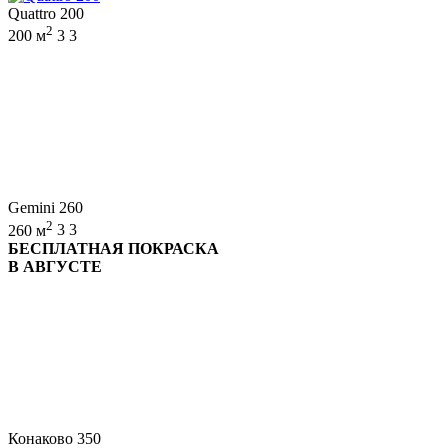
Quattro 200
2
200 м
3
3
Gemini 260
2
260 м
3
3
БЕСПЛАТНАЯ ПОКРАСКА
В АВГУСТЕ
Конаково 350