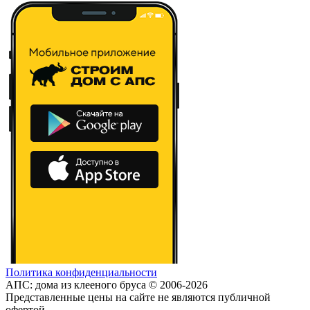
Политика конфиденциальности
АПС: дома из клееного бруса © 2006-2026
Представленные цены на сайте не являются публичной
офертой