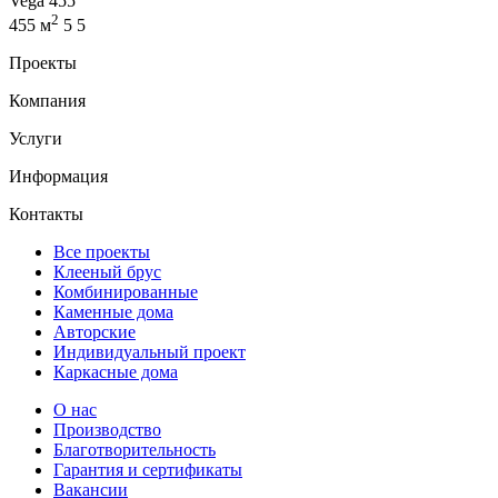
Vega 455
2
455 м
5
5
Проекты
Компания
Услуги
Информация
Контакты
Все проекты
Клееный брус
Комбинированные
Каменные дома
Авторские
Индивидуальный проект
Каркасные дома
О нас
Производство
Благотворительность
Гарантия и сертификаты
Вакансии