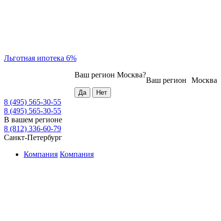
Льготная ипотека 6%
Ваш регион
Москва
?
Ваш регион
Москва
8 (495) 565-30-55
8 (495) 565-30-55
В вашем регионе
8 (812) 336-60-79
Санкт-Петербург
Компания
Компания