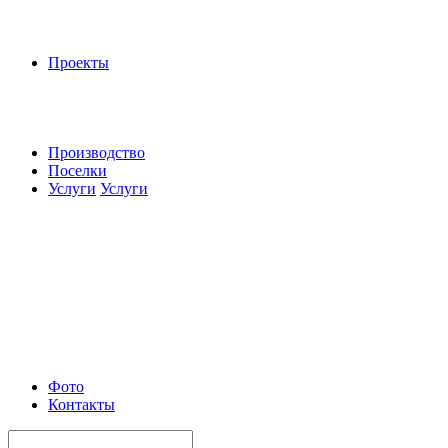
Проекты
Производство
Поселки
Услуги
Услуги
Фото
Контакты