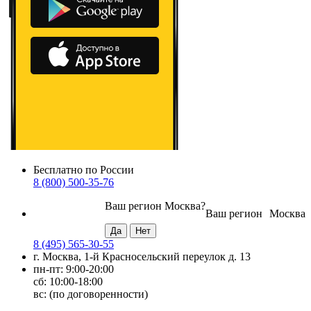
Бесплатно по России
8 (800) 500-35-76
Ваш регион
Москва
?
Ваш регион
Москва
8 (495) 565-30-55
г. Москва, 1-й Красносельский переулок д. 13
пн-пт: 9:00-20:00
сб: 10:00-18:00
вс: (по договоренности)