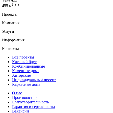
Vega 455
2
455 м
5
5
Проекты
Компания
Услуги
Информация
Контакты
Все проекты
Клееный брус
Комбинированные
Каменные дома
Авторские
Индивидуальный проект
Каркасные дома
О нас
Производство
Благотворительность
Гарантия и сертификаты
Вакансии