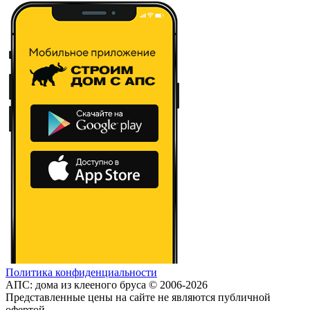
Политика конфиденциальности
АПС: дома из клееного бруса © 2006-2026
Представленные цены на сайте не являются публичной
офертой