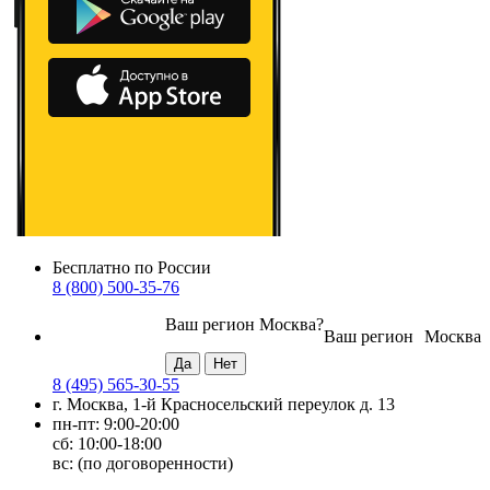
Бесплатно по России
8 (800) 500-35-76
Ваш регион
Москва
?
Ваш регион
Москва
8 (495) 565-30-55
г. Москва, 1-й Красносельский переулок д. 13
пн-пт: 9:00-20:00
сб: 10:00-18:00
вс: (по договоренности)