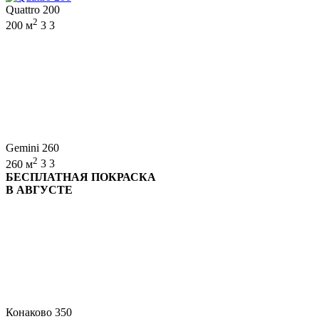
Quattro 200
2
200 м
3
3
Gemini 260
2
260 м
3
3
БЕСПЛАТНАЯ ПОКРАСКА
В АВГУСТЕ
Конаково 350