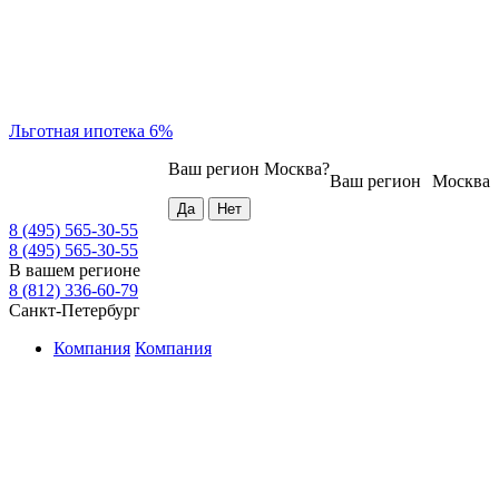
Льготная ипотека 6%
Ваш регион
Москва
?
Ваш регион
Москва
8 (495) 565-30-55
8 (495) 565-30-55
В вашем регионе
8 (812) 336-60-79
Санкт-Петербург
Компания
Компания