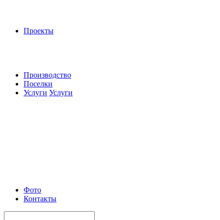
Проекты
Производство
Поселки
Услуги
Услуги
Фото
Контакты