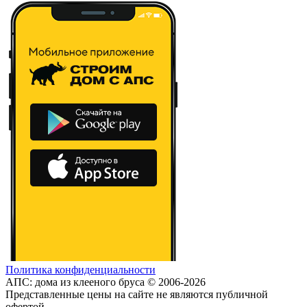
Политика конфиденциальности
АПС: дома из клееного бруса © 2006-2026
Представленные цены на сайте не являются публичной
офертой