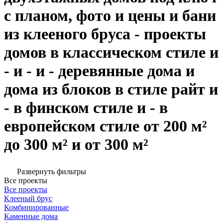
с планом, фото и цены и бани
из клееного бруса - проекты
домов в классическом стиле и
- и - и - деревянные дома и
дома из блоков в стиле райт и
- в финском стиле и - в
европейском стиле от 200 м²
до 300 м² и от 300 м²
Развернуть фильтры
Все проекты
Все проекты
Клееный брус
Комбинированные
Каменные дома