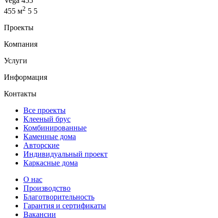
Vega 455
2
455 м
5
5
Проекты
Компания
Услуги
Информация
Контакты
Все проекты
Клееный брус
Комбинированные
Каменные дома
Авторские
Индивидуальный проект
Каркасные дома
О нас
Производство
Благотворительность
Гарантия и сертификаты
Вакансии