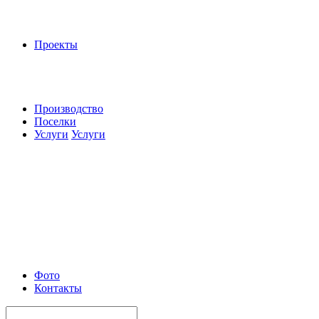
Проекты
Производство
Поселки
Услуги
Услуги
Фото
Контакты