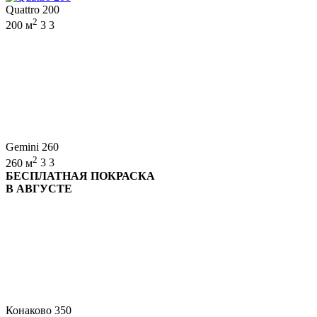
Quattro 200
2
200 м
3
3
Gemini 260
2
260 м
3
3
БЕСПЛАТНАЯ ПОКРАСКА
В АВГУСТЕ
Конаково 350