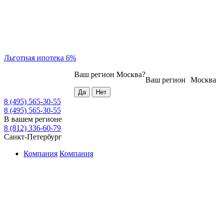
Льготная ипотека 6%
Ваш регион
Москва
?
Ваш регион
Москва
8 (495) 565-30-55
8 (495) 565-30-55
В вашем регионе
8 (812) 336-60-79
Санкт-Петербург
Компания
Компания