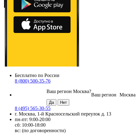
Бесплатно по России
8 (800) 500-35-76
Ваш регион
Москва
?
Ваш регион
Москва
8 (495) 565-30-55
г. Москва, 1-й Красносельский переулок д. 13
пн-пт: 9:00-20:00
сб: 10:00-18:00
вс: (по договоренности)