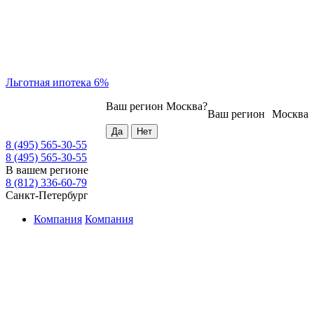
Льготная ипотека 6%
Ваш регион
Москва
?
Ваш регион
Москва
8 (495) 565-30-55
8 (495) 565-30-55
В вашем регионе
8 (812) 336-60-79
Санкт-Петербург
Компания
Компания