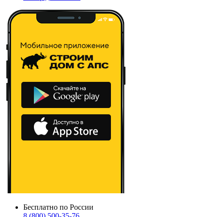
Бесплатно по России
8 (800) 500-35-76