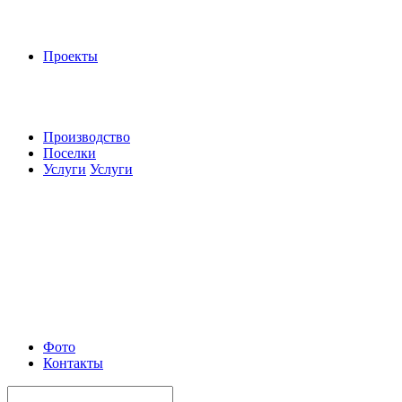
Проекты
Производство
Поселки
Услуги
Услуги
Фото
Контакты