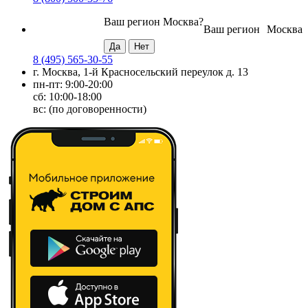
Ваш регион
Москва
?
Ваш регион
Москва
8 (495) 565-30-55
г. Москва, 1-й Красносельский переулок д. 13
пн-пт: 9:00-20:00
сб: 10:00-18:00
вс: (по договоренности)