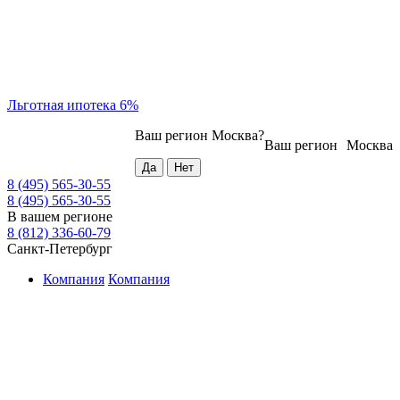
Льготная ипотека 6%
Ваш регион
Москва
?
Ваш регион
Москва
8 (495) 565-30-55
8 (495) 565-30-55
В вашем регионе
8 (812) 336-60-79
Санкт-Петербург
Компания
Компания