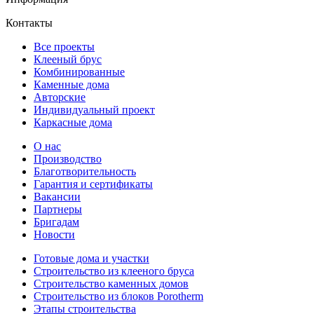
Контакты
Все проекты
Клееный брус
Комбинированные
Каменные дома
Авторские
Индивидуальный проект
Каркасные дома
О нас
Производство
Благотворительность
Гарантия и сертификаты
Вакансии
Партнеры
Бригадам
Новости
Готовые дома и участки
Строительство из клееного бруса
Строительство каменных домов
Строительство из блоков Porotherm
Этапы строительства