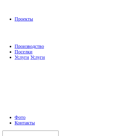
Проекты
Производство
Поселки
Услуги
Услуги
Фото
Контакты