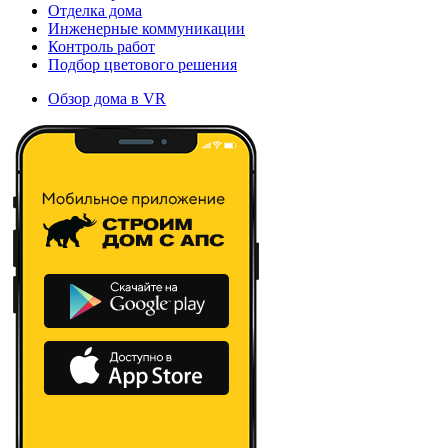
Отделка дома
Инженерные коммуникации
Контроль работ
Подбор цветового решения
Обзор дома в VR