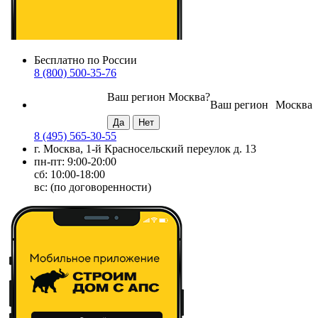
Бесплатно по России
8 (800) 500-35-76
Ваш регион
Москва
?
Ваш регион
Москва
8 (495) 565-30-55
г. Москва, 1-й Красносельский переулок д. 13
пн-пт: 9:00-20:00
сб: 10:00-18:00
вс: (по договоренности)