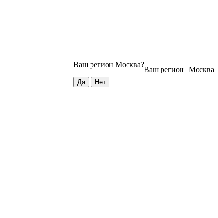
Ваш регион
Москва
?
Ваш регион
Москва