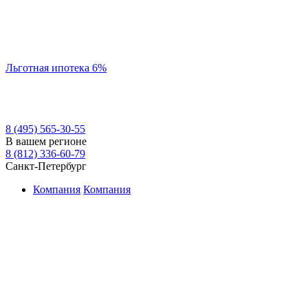
Льготная ипотека 6%
8 (495) 565-30-55
В вашем регионе
8 (812) 336-60-79
Санкт-Петербург
Компания
Компания