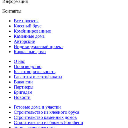
Информация
Контакты
Все проекты
Клееный брус
Комбинированные
Каменные дома
Авторские
Индивидуальный проект
Каркасные дома
О нас
Производство
Благотворительность
Гарантия и сертификаты
Вакансии
Партнеры
Бригадам
Новости
Готовые дома и участки
Строительство из клееного бруса
Строительство каменных домов
Строительство из блоков Porotherm
Этапы строительства