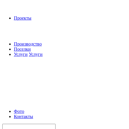
Проекты
Производство
Поселки
Услуги
Услуги
Фото
Контакты