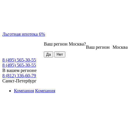
Льготная ипотека 6%
Ваш регион
Москва
?
Ваш регион
Москва
8 (495) 565-30-55
8 (495) 565-30-55
В вашем регионе
8 (812) 336-60-79
Санкт-Петербург
Компания
Компания