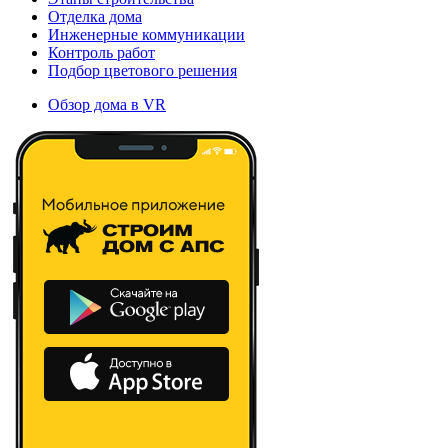
Отделка дома
Инженерные коммуникации
Контроль работ
Подбор цветового решения
Обзор дома в VR