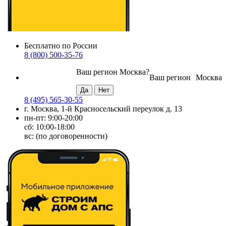
Бесплатно по России
8 (800) 500-35-76
Ваш регион
Москва
?
Ваш регион
Москва
8 (495) 565-30-55
г. Москва, 1-й Красносельский переулок д. 13
пн-пт: 9:00-20:00
сб: 10:00-18:00
вс: (по договоренности)