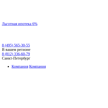
Льготная ипотека 6%
8 (495) 565-30-55
В вашем регионе
8 (812) 336-60-79
Санкт-Петербург
Компания
Компания