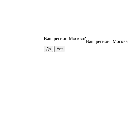
Ваш регион
Москва
?
Ваш регион
Москва