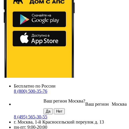
Бесплатно по России
8 (800) 500-35-76
Ваш регион
Москва
?
Ваш регион
Москва
8 (495) 565-30-55
г. Москва, 1-й Красносельский переулок д. 13
пн-пт: 9:00-20:00