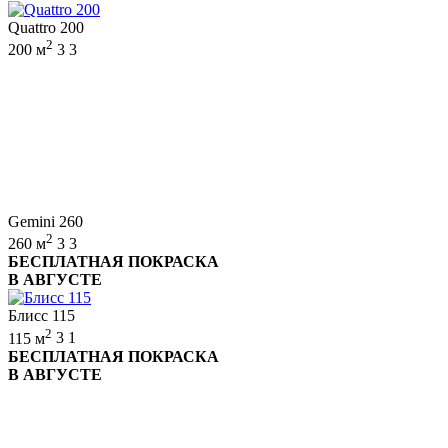
Quattro 200
2
200 м
3
3
Gemini 260
2
260 м
3
3
БЕСПЛАТНАЯ ПОКРАСКА
В АВГУСТЕ
Блисс 115
2
115 м
3
1
БЕСПЛАТНАЯ ПОКРАСКА
В АВГУСТЕ