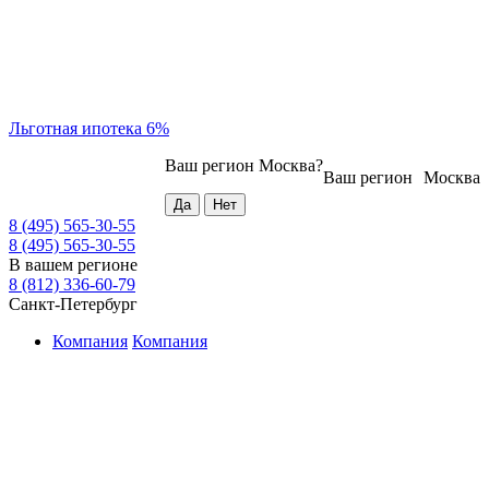
Льготная ипотека 6%
Ваш регион
Москва
?
Ваш регион
Москва
8 (495) 565-30-55
8 (495) 565-30-55
В вашем регионе
8 (812) 336-60-79
Санкт-Петербург
Компания
Компания