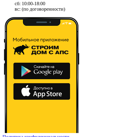
сб: 10:00-18:00
вс: (по договоренности)
Политика конфиденциальности