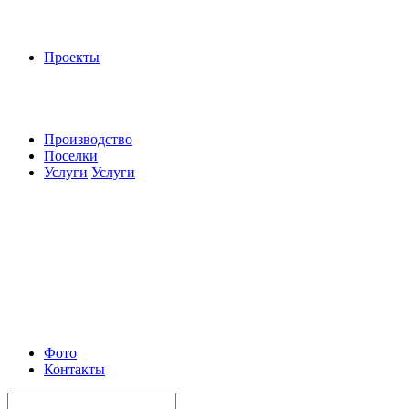
Проекты
Производство
Поселки
Услуги
Услуги
Фото
Контакты