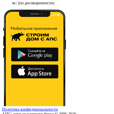
вс: (по договоренности)
Политика конфиденциальности
АПС: дома из клееного бруса © 2006-2026