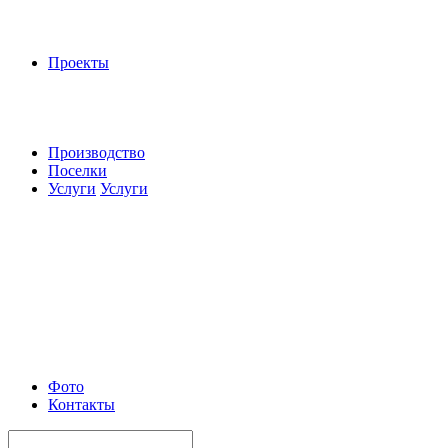
Проекты
Производство
Поселки
Услуги
Услуги
Фото
Контакты