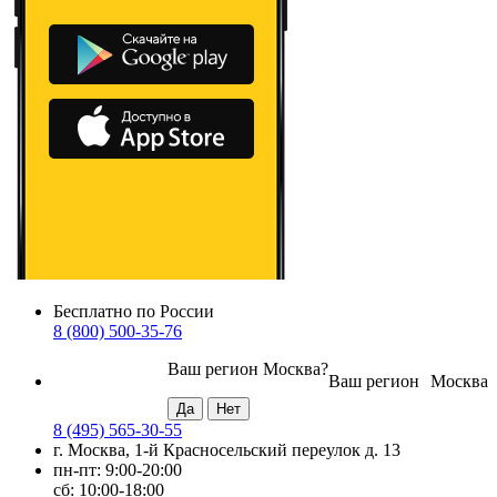
Бесплатно по России
8 (800) 500-35-76
Ваш регион
Москва
?
Ваш регион
Москва
8 (495) 565-30-55
г. Москва, 1-й Красносельский переулок д. 13
пн-пт: 9:00-20:00
сб: 10:00-18:00