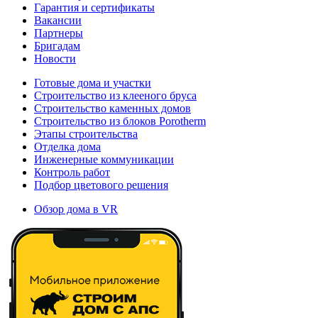
Гарантия и сертификаты
Вакансии
Партнеры
Бригадам
Новости
Готовые дома и участки
Строительство из клееного бруса
Строительство каменных домов
Строительство из блоков Porotherm
Этапы строительства
Отделка дома
Инженерные коммуникации
Контроль работ
Подбор цветового решения
Обзор дома в VR