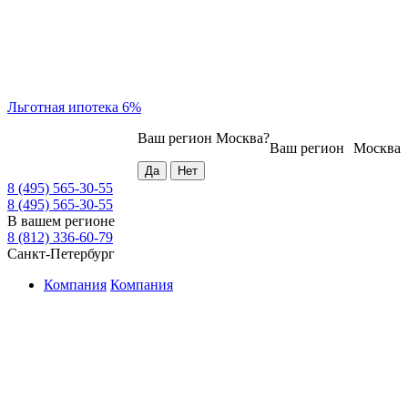
Льготная ипотека 6%
Ваш регион
Москва
?
Ваш регион
Москва
8 (495) 565-30-55
8 (495) 565-30-55
В вашем регионе
8 (812) 336-60-79
Санкт-Петербург
Компания
Компания