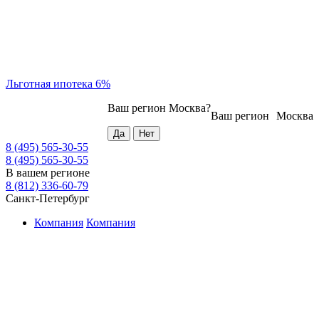
Льготная ипотека 6%
Ваш регион
Москва
?
Ваш регион
Москва
8 (495) 565-30-55
8 (495) 565-30-55
В вашем регионе
8 (812) 336-60-79
Санкт-Петербург
Компания
Компания