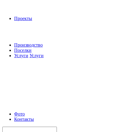
Проекты
Производство
Поселки
Услуги
Услуги
Фото
Контакты