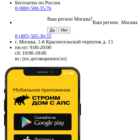
Бесплатно по России
8 (800) 500-35-76
Ваш регион
Москва
?
Ваш регион
Москва
8 (495) 565-30-55
г. Москва, 1-й Красносельский переулок д. 13
пн-пт: 9:00-20:00
сб: 10:00-18:00
вс: (по договоренности)