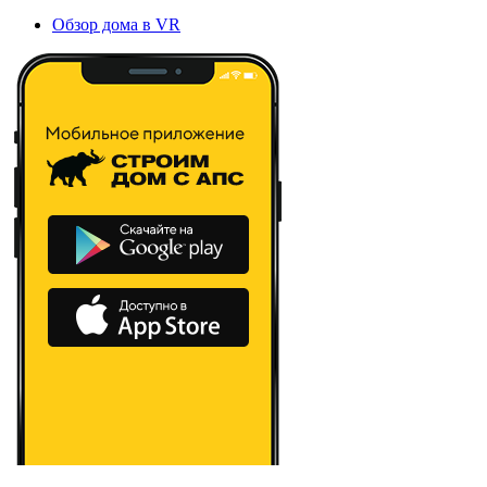
Обзор дома в VR