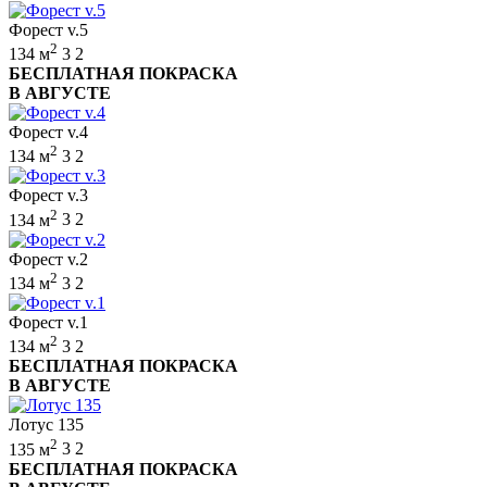
Форест v.5
2
134 м
3
2
БЕСПЛАТНАЯ ПОКРАСКА
В АВГУСТЕ
Форест v.4
2
134 м
3
2
Форест v.3
2
134 м
3
2
Форест v.2
2
134 м
3
2
Форест v.1
2
134 м
3
2
БЕСПЛАТНАЯ ПОКРАСКА
В АВГУСТЕ
Лотус 135
2
135 м
3
2
БЕСПЛАТНАЯ ПОКРАСКА