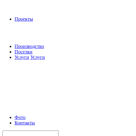
Проекты
Производство
Поселки
Услуги
Услуги
Фото
Контакты