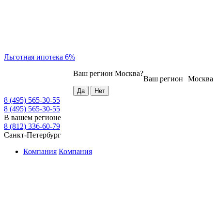
Льготная ипотека 6%
Ваш регион
Москва
?
Ваш регион
Москва
8 (495) 565-30-55
8 (495) 565-30-55
В вашем регионе
8 (812) 336-60-79
Санкт-Петербург
Компания
Компания