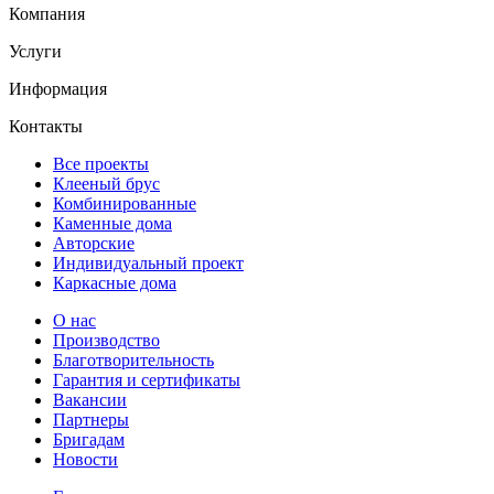
Компания
Услуги
Информация
Контакты
Все проекты
Клееный брус
Комбинированные
Каменные дома
Авторские
Индивидуальный проект
Каркасные дома
О нас
Производство
Благотворительность
Гарантия и сертификаты
Вакансии
Партнеры
Бригадам
Новости