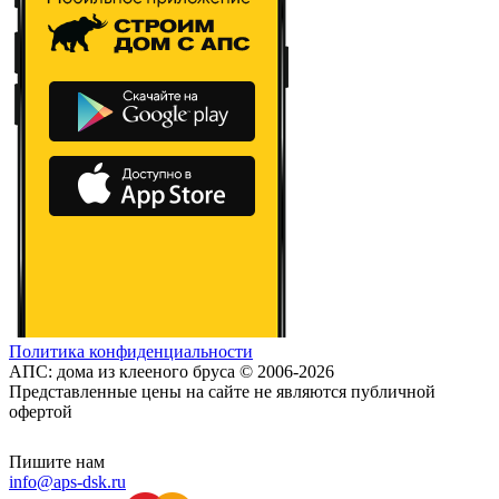
Политика конфиденциальности
АПС: дома из клееного бруса © 2006-2026
Представленные цены на сайте не являются публичной
офертой
Пишите нам
info@aps-dsk.ru