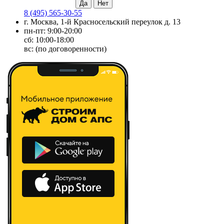
8 (495) 565-30-55
г. Москва, 1-й Красносельский переулок д. 13
пн-пт: 9:00-20:00
сб: 10:00-18:00
вс: (по договоренности)