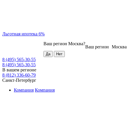
Льготная ипотека 6%
Ваш регион
Москва
?
Ваш регион
Москва
8 (495) 565-30-55
8 (495) 565-30-55
В вашем регионе
8 (812) 336-60-79
Санкт-Петербург
Компания
Компания