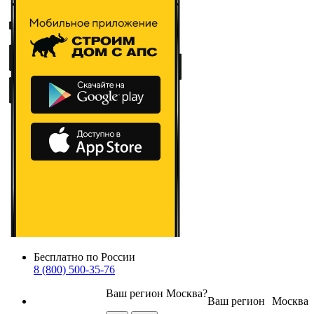
Бесплатно по России
8 (800) 500-35-76
Ваш регион
Москва
?
Ваш регион
Москва