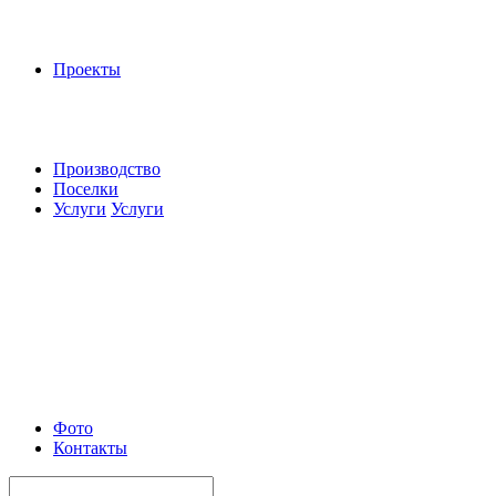
Проекты
Производство
Поселки
Услуги
Услуги
Фото
Контакты