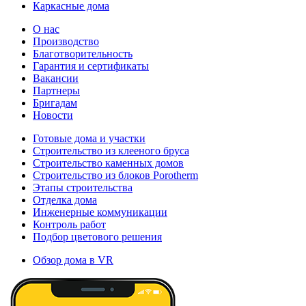
Каркасные дома
О нас
Производство
Благотворительность
Гарантия и сертификаты
Вакансии
Партнеры
Бригадам
Новости
Готовые дома и участки
Строительство из клееного бруса
Строительство каменных домов
Строительство из блоков Porotherm
Этапы строительства
Отделка дома
Инженерные коммуникации
Контроль работ
Подбор цветового решения
Обзор дома в VR