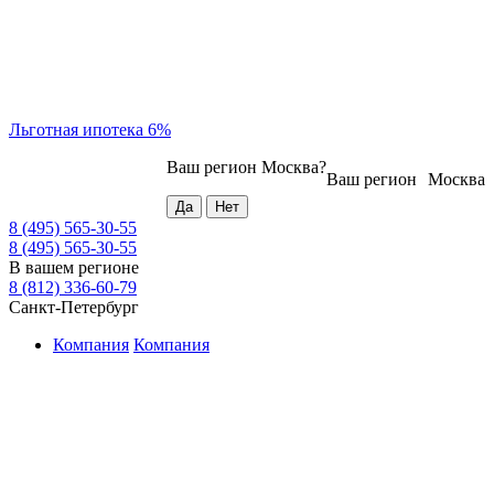
Льготная ипотека 6%
Ваш регион
Москва
?
Ваш регион
Москва
8 (495) 565-30-55
8 (495) 565-30-55
В вашем регионе
8 (812) 336-60-79
Санкт-Петербург
Компания
Компания