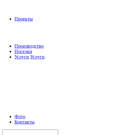
Проекты
Производство
Поселки
Услуги
Услуги
Фото
Контакты