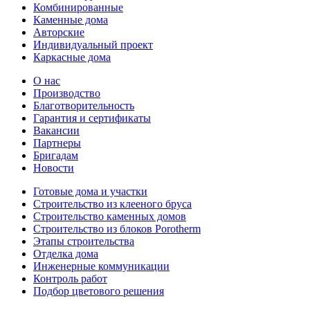
Комбинированные
Каменные дома
Авторские
Индивидуальный проект
Каркасные дома
О нас
Производство
Благотворительность
Гарантия и сертификаты
Вакансии
Партнеры
Бригадам
Новости
Готовые дома и участки
Строительство из клееного бруса
Строительство каменных домов
Строительство из блоков Porotherm
Этапы строительства
Отделка дома
Инженерные коммуникации
Контроль работ
Подбор цветового решения