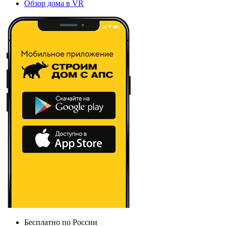
Обзор дома в VR
Бесплатно по России