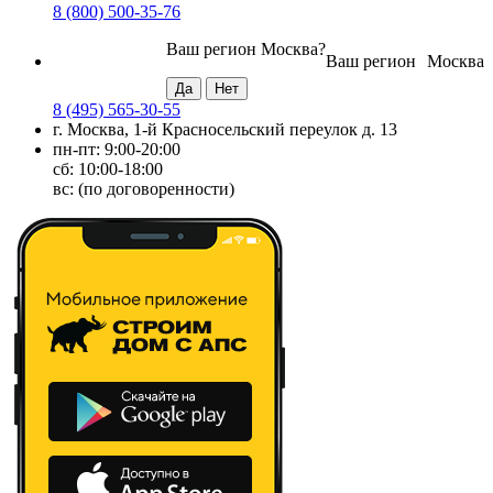
8 (800) 500-35-76
Ваш регион
Москва
?
Ваш регион
Москва
8 (495) 565-30-55
г. Москва, 1-й Красносельский переулок д. 13
пн-пт: 9:00-20:00
сб: 10:00-18:00
вс: (по договоренности)