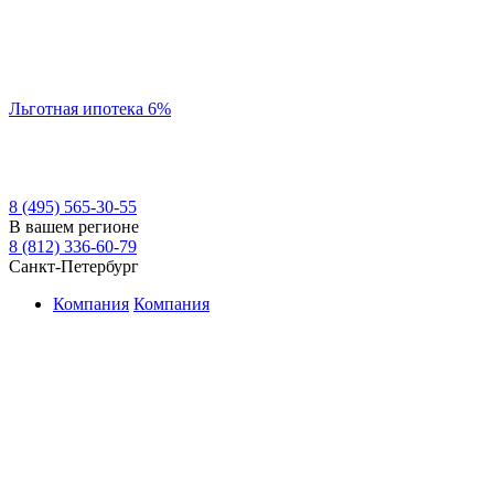
Льготная ипотека 6%
8 (495) 565-30-55
В вашем регионе
8 (812) 336-60-79
Санкт-Петербург
Компания
Компания