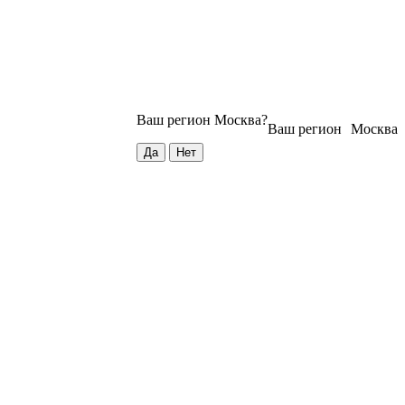
Ваш регион
Москва
?
Ваш регион
Москва